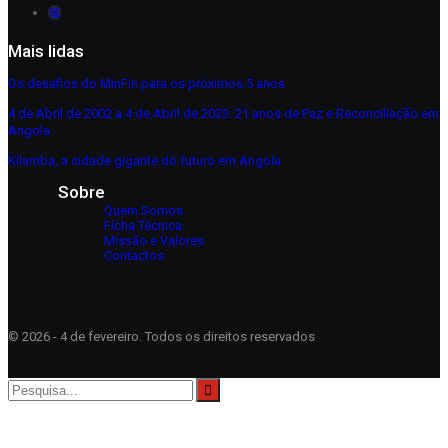
Mais lidas
Os desafios do MinFin para os próximos 5 anos
4 de Abril de 2002 a 4 de Abril de 2023: 21 anos de Paz e Reconciliação em
Angola
Kilamba, a cidade gigante do futuro em Angola
Sobre
Quem Somos
Ficha Técnica
Missão e Valores
Contactos
© 2026 - 4 de fevereiro. Todos os direitos reservados