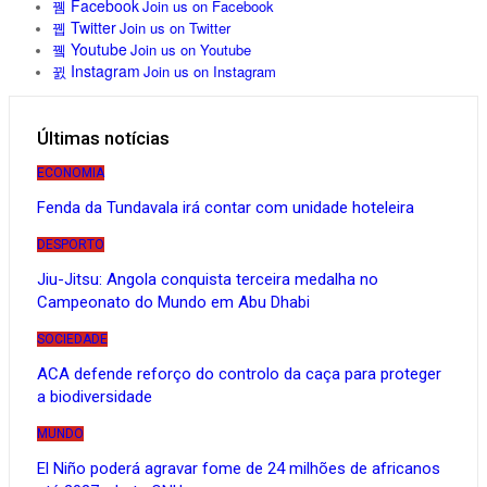
Facebook
Join us on Facebook
Twitter
Join us on Twitter
Youtube
Join us on Youtube
Instagram
Join us on Instagram
Últimas notícias
ECONOMIA
Fenda da Tundavala irá contar com unidade hoteleira
DESPORTO
Jiu-Jitsu: Angola conquista terceira medalha no
Campeonato do Mundo em Abu Dhabi
SOCIEDADE
ACA defende reforço do controlo da caça para proteger
a biodiversidade
MUNDO
El Niño poderá agravar fome de 24 milhões de africanos