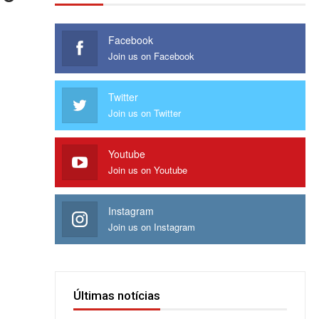
Facebook
Join us on Facebook
Twitter
Join us on Twitter
Youtube
Join us on Youtube
Instagram
Join us on Instagram
Últimas notícias