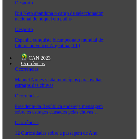
Desporto
Rui Neto abandona o cargo de seleccionador
nacional de hóquei em patins
Desporto
Espanha conquista bicampeonato mundial de
futebol ao vencer Argentina (1-0)
CAN 2023
Ocorrências
Ocorrências
Manuel Nunes visita municípios para avaliar
estragos das chuvas
Ocorrências
Presidente da República endereça mensagem
sobre os estragos causados pelas chuvas…
Ocorrências
12 Curiosidades sobre a passagem de Ano