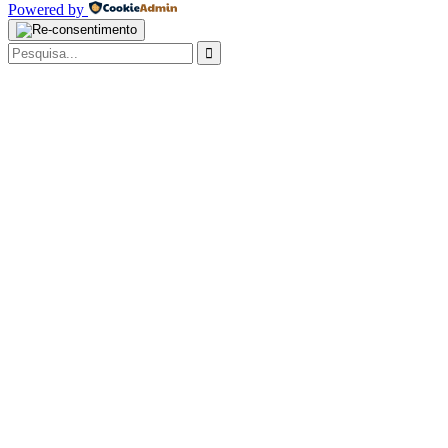
Powered by