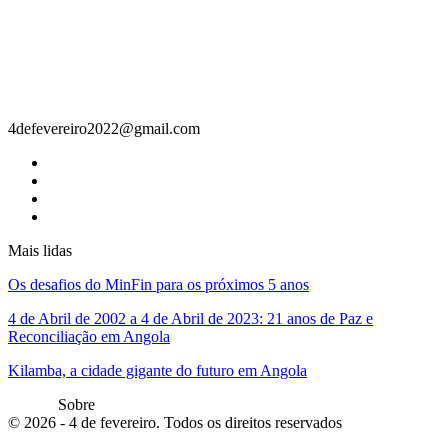
Contacto
4defevereiro2022@gmail.com
Mais lidas
Os desafios do MinFin para os próximos 5 anos
4 de Abril de 2002 a 4 de Abril de 2023: 21 anos de Paz e
Reconciliação em Angola
Kilamba, a cidade gigante do futuro em Angola
Sobre
© 2026 - 4 de fevereiro. Todos os direitos reservados