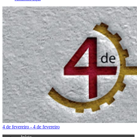
4 de fevereiro - 4 de fevereiro