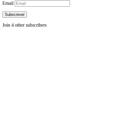
Email
Subscrever
Join 4 other subscribers