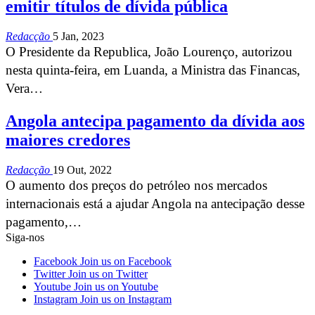
emitir títulos de dívida pública
Redacção
5 Jan, 2023
O Presidente da Republica, João Lourenço, autorizou
nesta quinta-feira, em Luanda, a Ministra das Financas,
Vera…
Angola antecipa pagamento da dívida aos
maiores credores
Redacção
19 Out, 2022
O aumento dos preços do petróleo nos mercados
internacionais está a ajudar Angola na antecipação desse
pagamento,…
Siga-nos
Facebook
Join us on Facebook
Twitter
Join us on Twitter
Youtube
Join us on Youtube
Instagram
Join us on Instagram