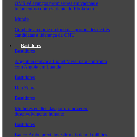
OMS vê avanços promissores em vacinas e
tratamentos contra variante do Ébola sem…
Mundo
Combate ao crime no topo das prioridades de três
candidatas à liderança da ONU
Bastidores
Bastidores
Argentina convoca Lionel Messi para confronto
com Angola em Luanda
Bastidores
Deu Zebra
Bastidores
Mulheres enaltecidas por promoverem
desenvolvimento humano
Bastidores
Banco Árabe prevê investir mais de mil milhões