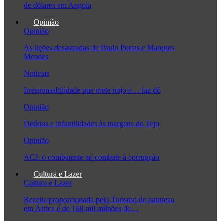
de dólares em Angola
Opinião
Opinião
As lições desastradas de Paulo Portas e Marques
Mendes
Notícias
Irresponsabilidade que mete nojo e… faz dó
Opinião
Delírios e infantilidades às margens do Tejo
Opinião
ACJ: o combatente ao combate à corrupção
Cultura e Lazer
Cultura e Lazer
Receita proporcionada pelo Turismo de natureza
em África é de 168 mil milhões de…