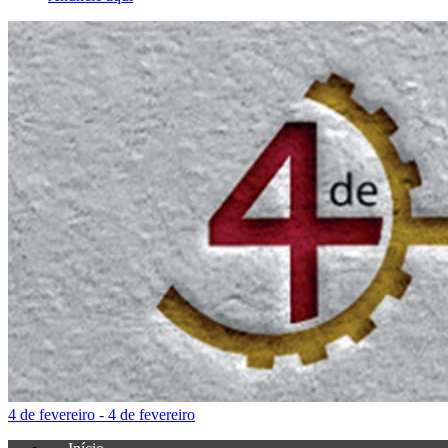
4 de fevereiro - 4 de fevereiro