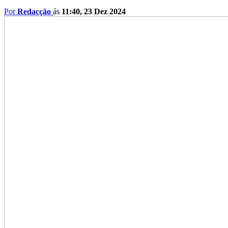
Por
Redacção
ás
11:40, 23 Dez 2024