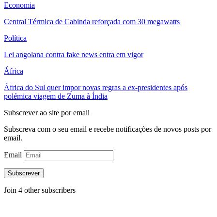
Economia
Central Térmica de Cabinda reforçada com 30 megawatts
Política
Lei angolana contra fake news entra em vigor
África
África do Sul quer impor novas regras a ex-presidentes após
polémica viagem de Zuma à Índia
Subscrever ao site por email
Subscreva com o seu email e recebe notificações de novos posts por
email.
Email
Subscrever
Join 4 other subscribers