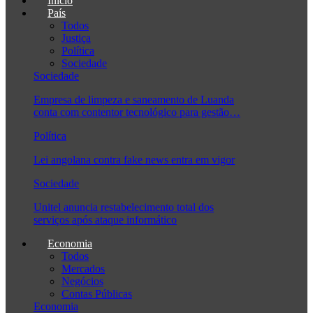
Início
País
Todos
Justiça
Política
Sociedade
Sociedade
Empresa de limpeza e saneamento de Luanda
conta com contentor tecnológico para gestão…
Política
Lei angolana contra fake news entra em vigor
Sociedade
Unitel anuncia restabelecimento total dos
serviços após ataque informático
Economia
Todos
Mercados
Negócios
Contas Públicas
Economia