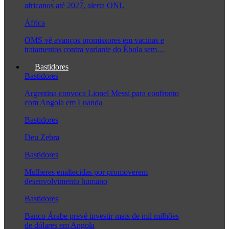
africanos até 2027, alerta ONU
África
OMS vê avanços promissores em vacinas e
tratamentos contra variante do Ébola sem…
Bastidores
Bastidores
Argentina convoca Lionel Messi para confronto
com Angola em Luanda
Bastidores
Deu Zebra
Bastidores
Mulheres enaltecidas por promoverem
desenvolvimento humano
Bastidores
Banco Árabe prevê investir mais de mil milhões
de dólares em Angola