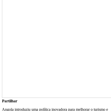
Partilhar
Angola introduziu uma política inovadora para melhorar o turismo e