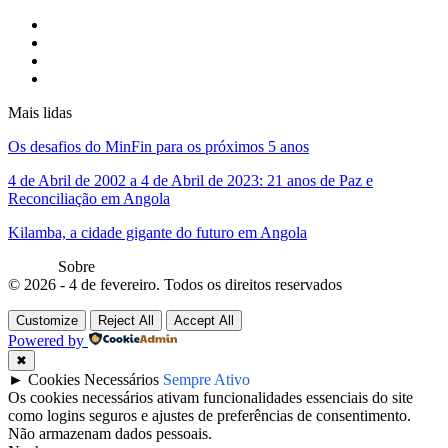
Mais lidas
Os desafios do MinFin para os próximos 5 anos
4 de Abril de 2002 a 4 de Abril de 2023: 21 anos de Paz e
Reconciliação em Angola
Kilamba, a cidade gigante do futuro em Angola
Sobre
© 2026 - 4 de fevereiro. Todos os direitos reservados
Customize
Reject All
Accept All
Powered by
✖
►
Cookies Necessários
Sempre Ativo
Os cookies necessários ativam funcionalidades essenciais do site
como logins seguros e ajustes de preferências de consentimento.
Não armazenam dados pessoais.