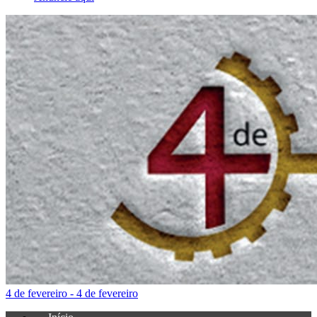
4 de fevereiro - 4 de fevereiro