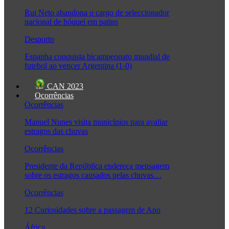
Rui Neto abandona o cargo de seleccionador
nacional de hóquei em patins
Desporto
Espanha conquista bicampeonato mundial de
futebol ao vencer Argentina (1-0)
CAN 2023
Ocorrências
Ocorrências
Manuel Nunes visita municípios para avaliar
estragos das chuvas
Ocorrências
Presidente da República endereça mensagem
sobre os estragos causados pelas chuvas…
Ocorrências
12 Curiosidades sobre a passagem de Ano
África