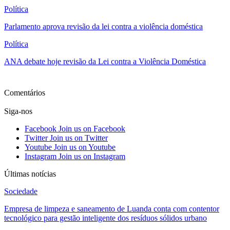
Política
Parlamento aprova revisão da lei contra a violência doméstica
Política
ANA debate hoje revisão da Lei contra a Violência Doméstica
Ver mais
Comentários
Siga-nos
Facebook
Join us on Facebook
Twitter
Join us on Twitter
Youtube
Join us on Youtube
Instagram
Join us on Instagram
Últimas notícias
Sociedade
Empresa de limpeza e saneamento de Luanda conta com contentor
tecnológico para gestão inteligente dos resíduos sólidos urbano