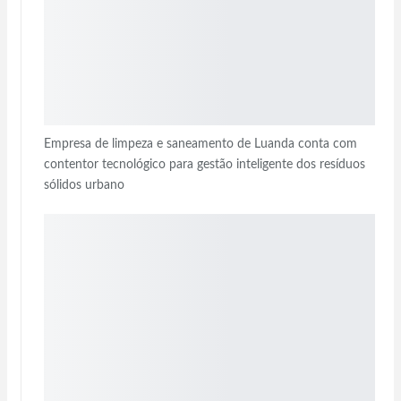
Empresa de limpeza e saneamento de Luanda conta com
contentor tecnológico para gestão inteligente dos resíduos
sólidos urbano