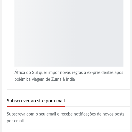
África do Sul quer impor novas regras a ex-presidentes após
polémica viagem de Zuma à Índia
Subscrever ao site por email
Subscreva com o seu email e recebe notificações de novos posts
por email.
Email