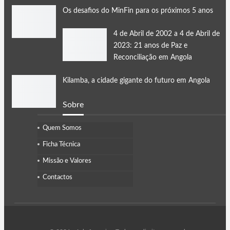
Os desafios do MinFin para os próximos 5 anos
4 de Abril de 2002 a 4 de Abril de
2023: 21 anos de Paz e
Reconciliação em Angola
Kilamba, a cidade gigante do futuro em Angola
Sobre
Quem Somos
Ficha Técnica
Missão e Valores
Contactos