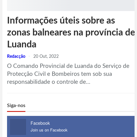
Informações úteis sobre as
zonas balneares na província de
Luanda
Redacção
20 Out, 2022
O Comando Provincial de Luanda do Serviço de
Protecção Civil e Bombeiros tem sob sua
responsabilidade o controle de…
Siga-nos
Facebook
Join us on Facebook