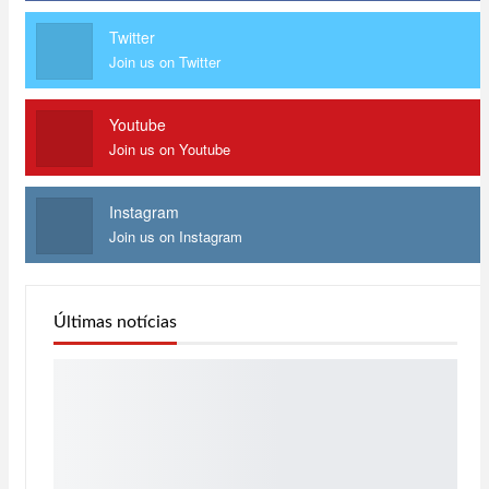
Twitter
Join us on Twitter
Youtube
Join us on Youtube
Instagram
Join us on Instagram
Últimas notícias