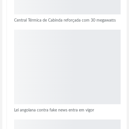
Central Térmica de Cabinda reforçada com 30 megawatts
Lei angolana contra fake news entra em vigor