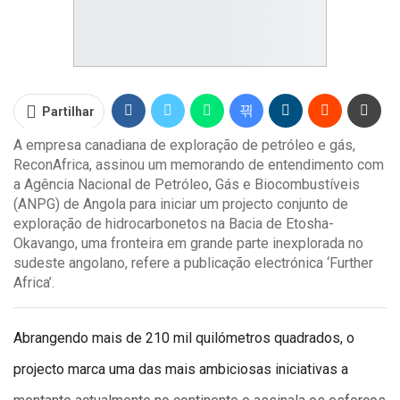
Partilhar
A empresa canadiana de exploração de petróleo e gás,
ReconAfrica, assinou um memorando de entendimento com
a Agência Nacional de Petróleo, Gás e Biocombustíveis
(ANPG) de Angola para iniciar um projecto conjunto de
exploração de hidrocarbonetos na Bacia de Etosha-
Okavango, uma fronteira em grande parte inexplorada no
sudeste angolano, refere a publicação electrónica ‘Further
Africa’.
Abrangendo mais de 210 mil quilómetros quadrados, o
projecto marca uma das mais ambiciosas iniciativas a