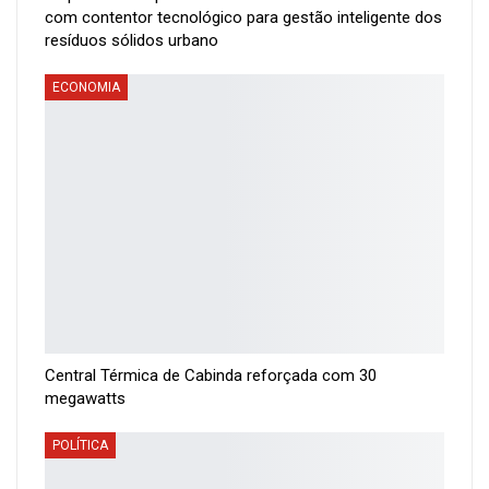
com contentor tecnológico para gestão inteligente dos
resíduos sólidos urbano
ECONOMIA
Central Térmica de Cabinda reforçada com 30
megawatts
POLÍTICA