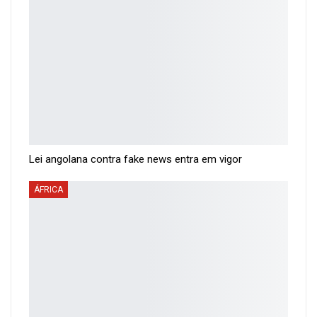
Lei angolana contra fake news entra em vigor
ÁFRICA