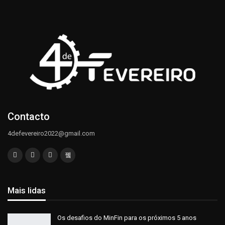
Contacto
4defevereiro2022@gmail.com
Mais lidas
Os desafios do MinFin para os próximos 5 anos