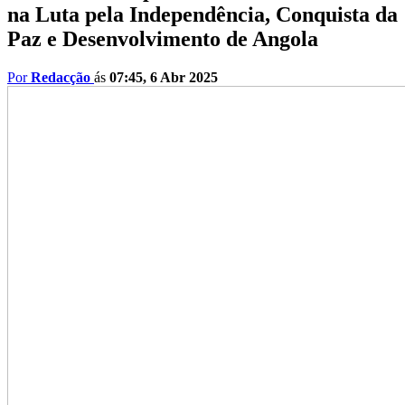
na Luta pela Independência, Conquista da
Paz e Desenvolvimento de Angola
Por
Redacção
ás
07:45, 6 Abr 2025