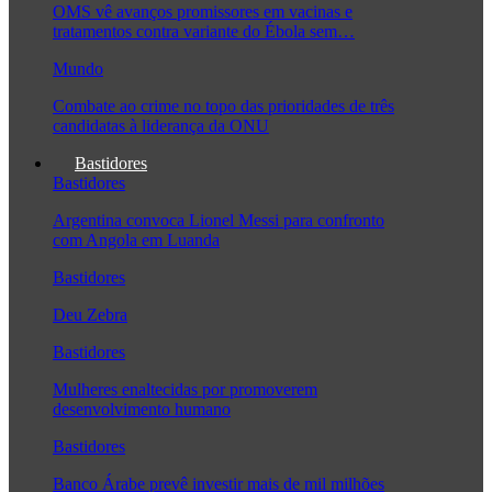
OMS vê avanços promissores em vacinas e
tratamentos contra variante do Ébola sem…
Mundo
Combate ao crime no topo das prioridades de três
candidatas à liderança da ONU
Bastidores
Bastidores
Argentina convoca Lionel Messi para confronto
com Angola em Luanda
Bastidores
Deu Zebra
Bastidores
Mulheres enaltecidas por promoverem
desenvolvimento humano
Bastidores
Banco Árabe prevê investir mais de mil milhões