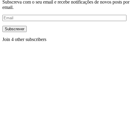
Subscreva com o seu email e recebe notificações de novos posts por
email.
Email
Subscrever
Join 4 other subscribers