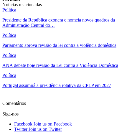
Notícias relacionadas
Política
Presidente da República exonera e nomeia novos quadros da
Administração Central do…
Política
Parlamento aprova revisão da lei contra a violência doméstica
Política
ANA debate hoje revisão da Lei contra a Violência Doméstica
Política
Portugal assumirá a presidência rotativa da CPLP em 2027
Ver mais
Comentários
Siga-nos
Facebook
Join us on Facebook
Twitter
Join us on Twitter