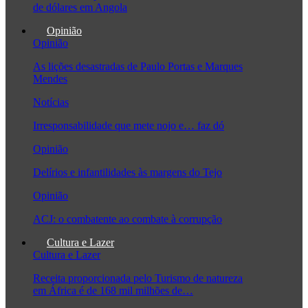
de dólares em Angola
Opinião
Opinião
As lições desastradas de Paulo Portas e Marques
Mendes
Notícias
Irresponsabilidade que mete nojo e… faz dó
Opinião
Delírios e infantilidades às margens do Tejo
Opinião
ACJ: o combatente ao combate à corrupção
Cultura e Lazer
Cultura e Lazer
Receita proporcionada pelo Turismo de natureza
em África é de 168 mil milhões de…