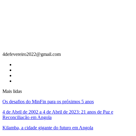
Contacto
4defevereiro2022@gmail.com
Mais lidas
Os desafios do MinFin para os próximos 5 anos
4 de Abril de 2002 a 4 de Abril de 2023: 21 anos de Paz e
Reconciliação em Angola
Kilamba, a cidade gigante do futuro em Angola