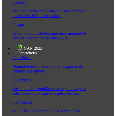
Desporto
Rui Neto abandona o cargo de seleccionador
nacional de hóquei em patins
Desporto
Espanha conquista bicampeonato mundial de
futebol ao vencer Argentina (1-0)
CAN 2023
Ocorrências
Ocorrências
Manuel Nunes visita municípios para avaliar
estragos das chuvas
Ocorrências
Presidente da República endereça mensagem
sobre os estragos causados pelas chuvas…
Ocorrências
12 Curiosidades sobre a passagem de Ano