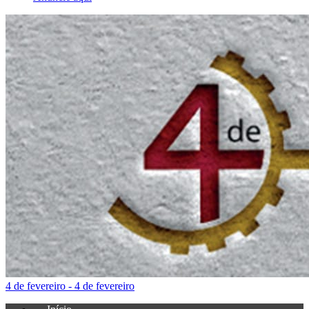
4 de fevereiro - 4 de fevereiro