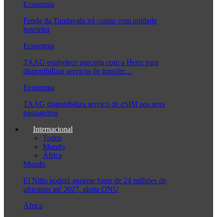
Economia
Fenda da Tundavala irá contar com unidade
hoteleira
Economia
TAAG estabelece parceria com a Hertz para
disponibilizar serviços de transfer…
Economia
TAAG disponibiliza serviço de eSIM aos seus
passageiros
Internacional
Todos
Mundo
África
Mundo
El Niño poderá agravar fome de 24 milhões de
africanos até 2027, alerta ONU
África