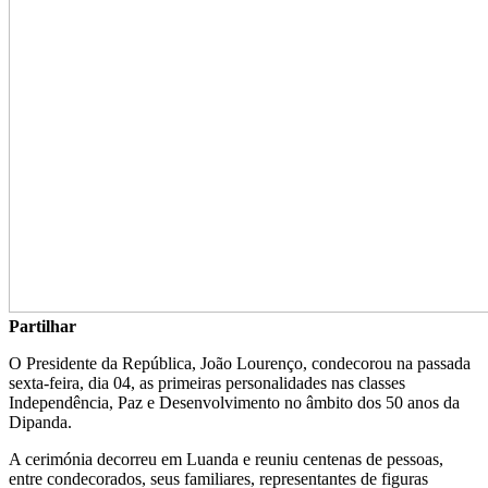
Partilhar
O Presidente da República, João Lourenço, condecorou na passada
sexta-feira, dia 04, as primeiras personalidades nas classes
Independência, Paz e Desenvolvimento no âmbito dos 50 anos da
Dipanda. ‎
A cerimónia decorreu em Luanda e reuniu centenas de pessoas,
entre condecorados, seus familiares, representantes de figuras