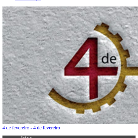
4 de fevereiro - 4 de fevereiro