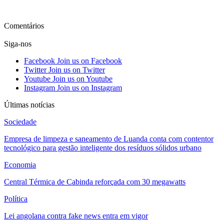
Ver mais
Comentários
Siga-nos
Facebook
Join us on Facebook
Twitter
Join us on Twitter
Youtube
Join us on Youtube
Instagram
Join us on Instagram
Últimas notícias
Sociedade
Empresa de limpeza e saneamento de Luanda conta com contentor
tecnológico para gestão inteligente dos resíduos sólidos urbano
Economia
Central Térmica de Cabinda reforçada com 30 megawatts
Política
Lei angolana contra fake news entra em vigor