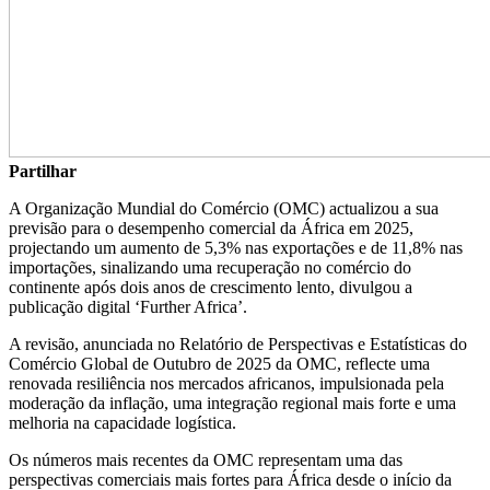
Partilhar
A Organização Mundial do Comércio (OMC) actualizou a sua
previsão para o desempenho comercial da África em 2025,
projectando um aumento de 5,3% nas exportações e de 11,8% nas
importações, sinalizando uma recuperação no comércio do
continente após dois anos de crescimento lento, divulgou a
publicação digital ‘Further Africa’.
A revisão, anunciada no Relatório de Perspectivas e Estatísticas do
Comércio Global de Outubro de 2025 da OMC, reflecte uma
renovada resiliência nos mercados africanos, impulsionada pela
moderação da inflação, uma integração regional mais forte e uma
melhoria na capacidade logística.
Os números mais recentes da OMC representam uma das
perspectivas comerciais mais fortes para África desde o início da