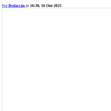
Por
Redacção
ás
16:30, 16 Out 2025