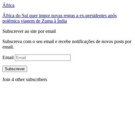
África
África do Sul quer impor novas regras a ex-presidentes após
polémica viagem de Zuma à Índia
Subscrever ao site por email
Subscreva com o seu email e recebe notificações de novos posts por
email.
Email
Subscrever
Join 4 other subscribers