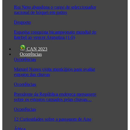
Rui Neto abandona o cargo de seleccionador
nacional de hóquei em patins
Desporto
Espanha conquista bicampeonato mundial de
futebol ao vencer Argentina (1-0)
CAN 2023
Ocorrências
Ocorrências
Manuel Nunes visita municípios para avaliar
estragos das chuvas
Ocorrências
Presidente da República endereça mensagem
sobre os estragos causados pelas chuvas…
Ocorrências
12 Curiosidades sobre a passagem de Ano
África