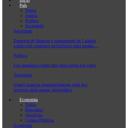
Início
País
Todos
Justiça
Política
Sociedade
Sociedade
Empresa de limpeza e saneamento de Luanda
conta com contentor tecnológico para gestão…
Política
Lei angolana contra fake news entra em vigor
Sociedade
Unitel anuncia restabelecimento total dos
serviços após ataque informático
Economia
Todos
Mercados
Negócios
Contas Públicas
Economia