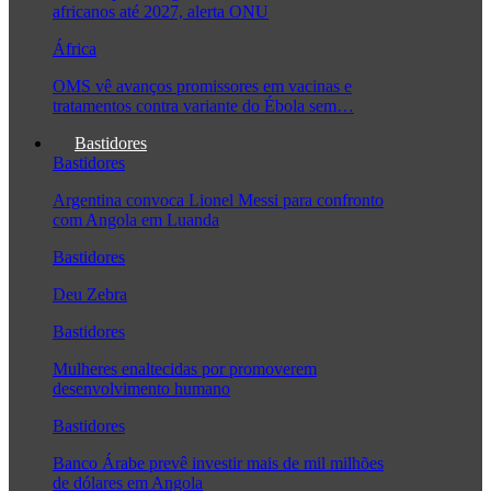
africanos até 2027, alerta ONU
África
OMS vê avanços promissores em vacinas e
tratamentos contra variante do Ébola sem…
Bastidores
Bastidores
Argentina convoca Lionel Messi para confronto
com Angola em Luanda
Bastidores
Deu Zebra
Bastidores
Mulheres enaltecidas por promoverem
desenvolvimento humano
Bastidores
Banco Árabe prevê investir mais de mil milhões
de dólares em Angola