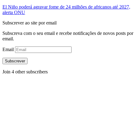
El Niño poderá agravar fome de 24 milhões de africanos até 2027,
alerta ONU
Subscrever ao site por email
Subscreva com o seu email e recebe notificações de novos posts por
email.
Email
Subscrever
Join 4 other subscribers