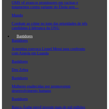
OMS vê avanços promissores em vacinas e
tratamentos contra variante do Ébola sem…
Mundo
Combate ao crime no topo das prioridades de três
candidatas à liderança da ONU
Bastidores
Bastidores
Argentina convoca Lionel Messi para confronto
com Angola em Luanda
Bastidores
Deu Zebra
Bastidores
Mulheres enaltecidas por promoverem
desenvolvimento humano
Bastidores
Banco Árabe prevê investir mais de mil milhões