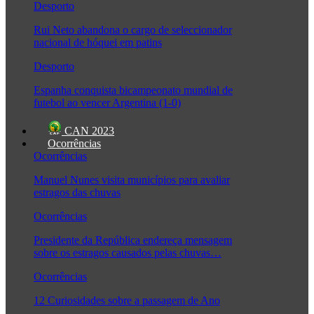
Desporto
Rui Neto abandona o cargo de seleccionador
nacional de hóquei em patins
Desporto
Espanha conquista bicampeonato mundial de
futebol ao vencer Argentina (1-0)
CAN 2023
Ocorrências
Ocorrências
Manuel Nunes visita municípios para avaliar
estragos das chuvas
Ocorrências
Presidente da República endereça mensagem
sobre os estragos causados pelas chuvas…
Ocorrências
12 Curiosidades sobre a passagem de Ano