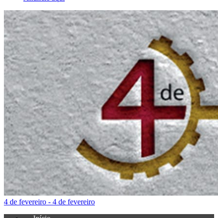
4 de fevereiro - 4 de fevereiro