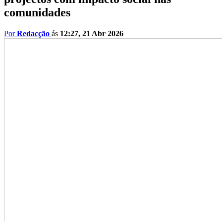
comunidades
Por
Redacção
ás
12:27, 21 Abr 2026