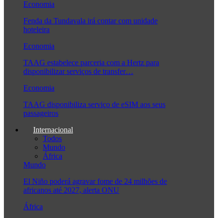
Economia
Fenda da Tundavala irá contar com unidade
hoteleira
Economia
TAAG estabelece parceria com a Hertz para
disponibilizar serviços de transfer…
Economia
TAAG disponibiliza serviço de eSIM aos seus
passageiros
Internacional
Todos
Mundo
África
Mundo
El Niño poderá agravar fome de 24 milhões de
africanos até 2027, alerta ONU
África