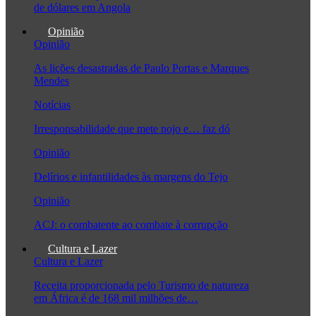
de dólares em Angola
Opinião
Opinião
As lições desastradas de Paulo Portas e Marques
Mendes
Notícias
Irresponsabilidade que mete nojo e… faz dó
Opinião
Delírios e infantilidades às margens do Tejo
Opinião
ACJ: o combatente ao combate à corrupção
Cultura e Lazer
Cultura e Lazer
Receita proporcionada pelo Turismo de natureza
em África é de 168 mil milhões de…