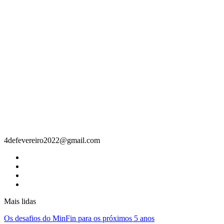
Contacto
4defevereiro2022@gmail.com
Mais lidas
Os desafios do MinFin para os próximos 5 anos