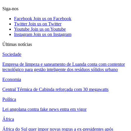
Siga-nos
Facebook
Join us on Facebook
Twitter
Join us on Twitter
Youtube
Join us on Youtube
Instagram
Join us on Instagram
Últimas notícias
Sociedade
Empresa de limpeza e saneamento de Luanda conta com contentor
tecnológico para gestão inteligente dos resíduos sólidos urbano
Economia
Central Térmica de Cabinda reforçada com 30 megawatts
Política
Lei angolana contra fake news entra em vigor
África
África do Sul quer impor novas regras a ex-presidentes após