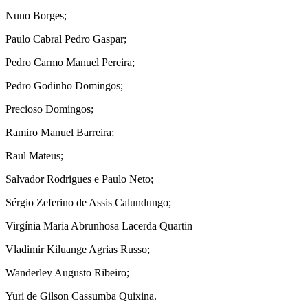
Nuno Borges;
Paulo Cabral Pedro Gaspar;
Pedro Carmo Manuel Pereira;
Pedro Godinho Domingos;
Precioso Domingos;
Ramiro Manuel Barreira;
Raul Mateus;
Salvador Rodrigues e Paulo Neto;
Sérgio Zeferino de Assis Calundungo;
Virgínia Maria Abrunhosa Lacerda Quartin
Vladimir Kiluange Agrias Russo;
Wanderley Augusto Ribeiro;
Yuri de Gilson Cassumba Quixina.