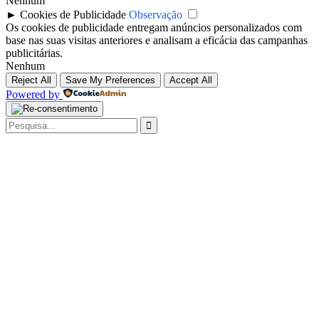
Nenhum
►
Cookies de Publicidade
Observação
Os cookies de publicidade entregam anúncios personalizados com
base nas suas visitas anteriores e analisam a eficácia das campanhas
publicitárias.
Nenhum
Reject All
Save My Preferences
Accept All
Powered by