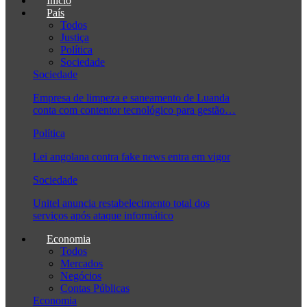
Início
País
Todos
Justiça
Política
Sociedade
Sociedade
Empresa de limpeza e saneamento de Luanda
conta com contentor tecnológico para gestão…
Política
Lei angolana contra fake news entra em vigor
Sociedade
Unitel anuncia restabelecimento total dos
serviços após ataque informático
Economia
Todos
Mercados
Negócios
Contas Públicas
Economia