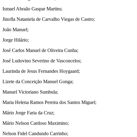
Ismael Abraão Gaspar Martins;
Jinofla Nataniela de Carvalho Viegas de Castro;
João Manuel;
Jorge Hilário;
José Carlos Manuel de Oliveira Cunha;
José Ludovino Severino de Vasconcelos;
Laurinda de Jesus Fernandes Hoygaard;
Lizete da Conceição Manuel Gonga;
Manuel Victoriano Sumbula;
Maria Helena Ramos Pereira dos Santos Miguel;
Mário Jorge Faria da Cruz;
Mário Nelson Cardoso Maximino;
Nelson Fidel Candundo Carrinho;