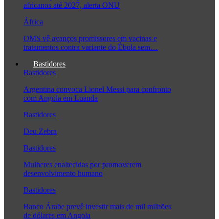
africanos até 2027, alerta ONU
África
OMS vê avanços promissores em vacinas e
tratamentos contra variante do Ébola sem…
Bastidores
Bastidores
Argentina convoca Lionel Messi para confronto
com Angola em Luanda
Bastidores
Deu Zebra
Bastidores
Mulheres enaltecidas por promoverem
desenvolvimento humano
Bastidores
Banco Árabe prevê investir mais de mil milhões
de dólares em Angola