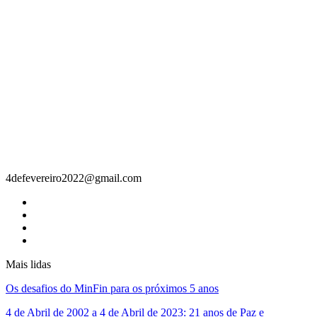
Contacto
4defevereiro2022@gmail.com
Mais lidas
Os desafios do MinFin para os próximos 5 anos
4 de Abril de 2002 a 4 de Abril de 2023: 21 anos de Paz e