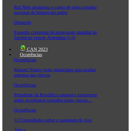
Rui Neto abandona o cargo de seleccionador
nacional de hóquei em patins
Desporto
Espanha conquista bicampeonato mundial de
futebol ao vencer Argentina (1-0)
CAN 2023
Ocorrências
Ocorrências
Manuel Nunes visita municípios para avaliar
estragos das chuvas
Ocorrências
Presidente da República endereça mensagem
sobre os estragos causados pelas chuvas…
Ocorrências
12 Curiosidades sobre a passagem de Ano
África