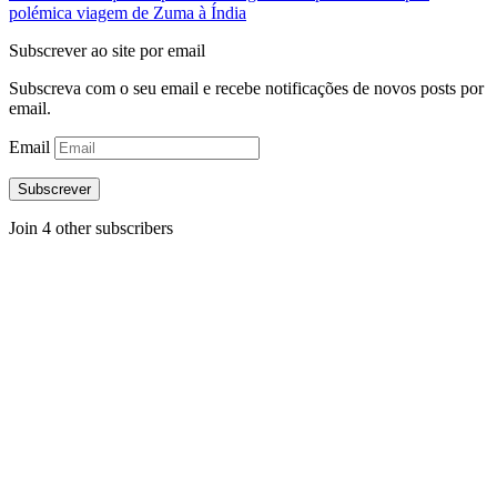
polémica viagem de Zuma à Índia
Subscrever ao site por email
Subscreva com o seu email e recebe notificações de novos posts por
email.
Email
Subscrever
Join 4 other subscribers