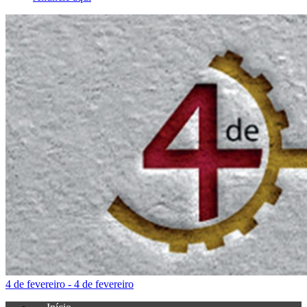
4 de fevereiro - 4 de fevereiro