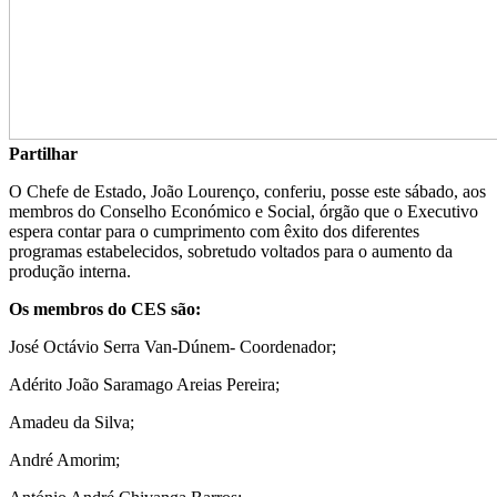
Partilhar
O Chefe de Estado, João Lourenço, conferiu, posse este sábado, aos
membros do Conselho Económico e Social, órgão que o Executivo
espera contar para o cumprimento com êxito dos diferentes
programas estabelecidos, sobretudo voltados para o aumento da
produção interna.
Os membros do CES são:
José Octávio Serra Van-Dúnem- Coordenador;
Adérito João Saramago Areias Pereira;
Amadeu da Silva;
André Amorim;