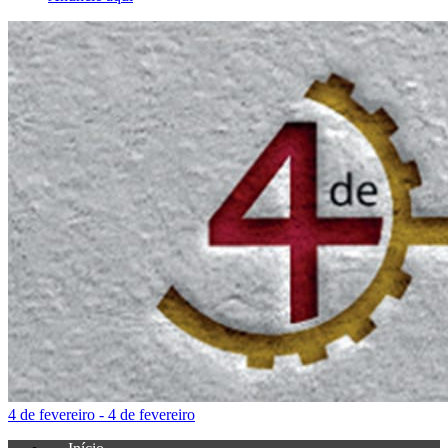
4 de fevereiro - 4 de fevereiro