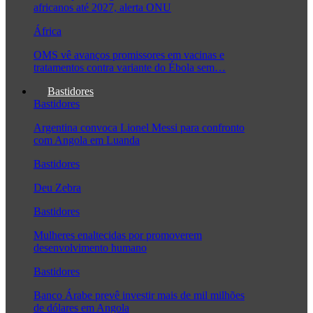
africanos até 2027, alerta ONU
África
OMS vê avanços promissores em vacinas e
tratamentos contra variante do Ébola sem…
Bastidores
Bastidores
Argentina convoca Lionel Messi para confronto
com Angola em Luanda
Bastidores
Deu Zebra
Bastidores
Mulheres enaltecidas por promoverem
desenvolvimento humano
Bastidores
Banco Árabe prevê investir mais de mil milhões
de dólares em Angola