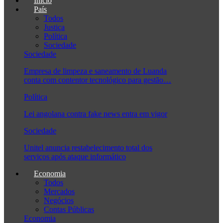
Início
País
Todos
Justiça
Política
Sociedade
Sociedade
Empresa de limpeza e saneamento de Luanda
conta com contentor tecnológico para gestão…
Política
Lei angolana contra fake news entra em vigor
Sociedade
Unitel anuncia restabelecimento total dos
serviços após ataque informático
Economia
Todos
Mercados
Negócios
Contas Públicas
Economia