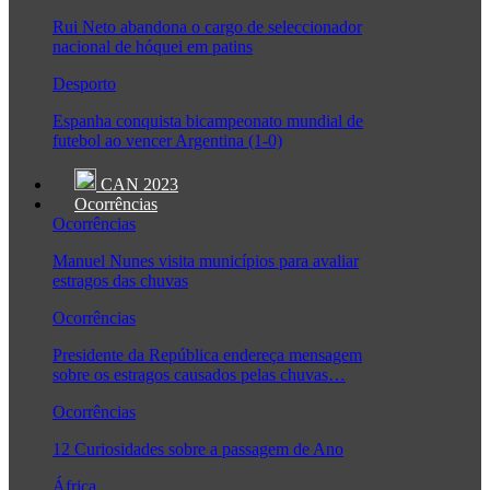
Rui Neto abandona o cargo de seleccionador
nacional de hóquei em patins
Desporto
Espanha conquista bicampeonato mundial de
futebol ao vencer Argentina (1-0)
CAN 2023
Ocorrências
Ocorrências
Manuel Nunes visita municípios para avaliar
estragos das chuvas
Ocorrências
Presidente da República endereça mensagem
sobre os estragos causados pelas chuvas…
Ocorrências
12 Curiosidades sobre a passagem de Ano
África