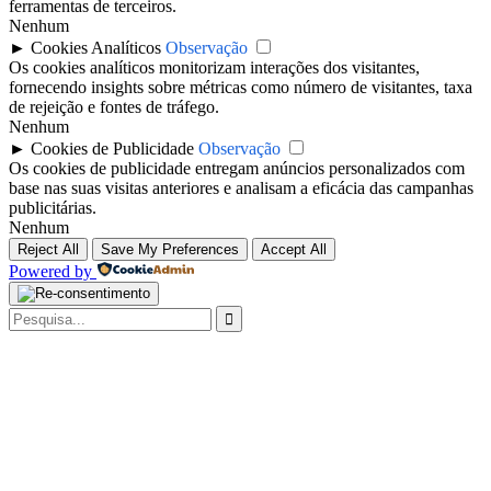
ferramentas de terceiros.
Nenhum
►
Cookies Analíticos
Observação
Os cookies analíticos monitorizam interações dos visitantes,
fornecendo insights sobre métricas como número de visitantes, taxa
de rejeição e fontes de tráfego.
Nenhum
►
Cookies de Publicidade
Observação
Os cookies de publicidade entregam anúncios personalizados com
base nas suas visitas anteriores e analisam a eficácia das campanhas
publicitárias.
Nenhum
Reject All
Save My Preferences
Accept All
Powered by