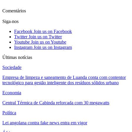
Ver mais
Comentários
Siga-nos
Facebook
Join us on Facebook
Twitter
Join us on Twitter
Youtube
Join us on Youtube
Instagram
Join us on Instagram
Últimas notícias
Sociedade
Empresa de limpeza e saneamento de Luanda conta com contentor
tecnológico para gestão inteligente dos resíduos sólidos urbano
Economia
Central Térmica de Cabinda reforçada com 30 megawatts
Política
Lei angolana contra fake news entra em vigor