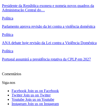
Presidente da República exonera e nomeia novos quadros da
Administração Central do…
Política
Parlamento aprova revisão da lei contra a violência doméstica
Política
ANA debate hoje revisão da Lei contra a Violência Doméstica
Política
Portugal assumirá a presidência rotativa da CPLP em 2027
Ver mais
Comentários
Siga-nos
Facebook
Join us on Facebook
Twitter
Join us on Twitter
Youtube
Join us on Youtube
Instagram
Join us on Instagram