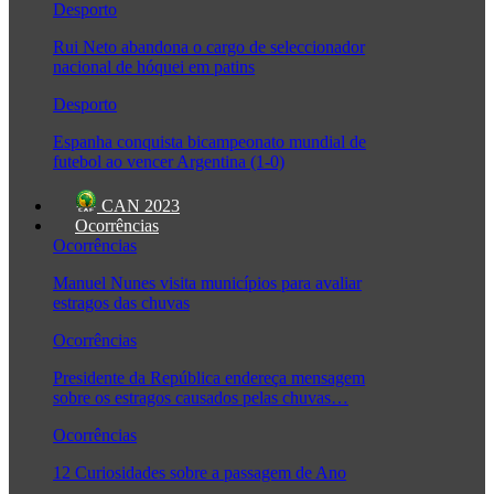
Desporto
Rui Neto abandona o cargo de seleccionador
nacional de hóquei em patins
Desporto
Espanha conquista bicampeonato mundial de
futebol ao vencer Argentina (1-0)
CAN 2023
Ocorrências
Ocorrências
Manuel Nunes visita municípios para avaliar
estragos das chuvas
Ocorrências
Presidente da República endereça mensagem
sobre os estragos causados pelas chuvas…
Ocorrências
12 Curiosidades sobre a passagem de Ano