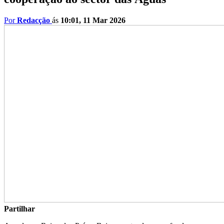
Por
Redacção
ás
10:01, 11 Mar 2026
Partilhar