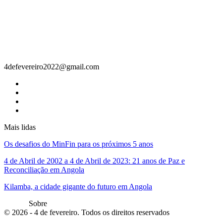
Contacto
4defevereiro2022@gmail.com
Mais lidas
Os desafios do MinFin para os próximos 5 anos
4 de Abril de 2002 a 4 de Abril de 2023: 21 anos de Paz e
Reconciliação em Angola
Kilamba, a cidade gigante do futuro em Angola
Sobre
© 2026 - 4 de fevereiro. Todos os direitos reservados