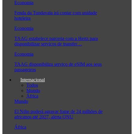
Economia
Fenda da Tundavala irá contar com unidade
hoteleira
Economia
TAAG estabelece parceria com a Hertz para
disponibilizar serviços de transfer…
Economia
TAAG disponibiliza serviço de eSIM aos seus
passageiros
Internacional
Todos
Mundo
África
Mundo
El Niño poderá agravar fome de 24 milhões de
africanos até 2027, alerta ONU
África