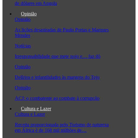
de dólares em Angola
Opinião
Opinião
As lições desastradas de Paulo Portas e Marques
Mendes
Notícias
Irresponsabilidade que mete nojo e… faz dó
Opinião
Delírios e infantilidades às margens do Tejo
Opinião
ACJ: o combatente ao combate à corrupção
Cultura e Lazer
Cultura e Lazer
Receita proporcionada pelo Turismo de natureza
em África é de 168 mil milhões de…