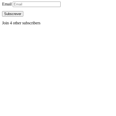
Email
Subscrever
Join 4 other subscribers