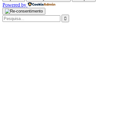
Powered by