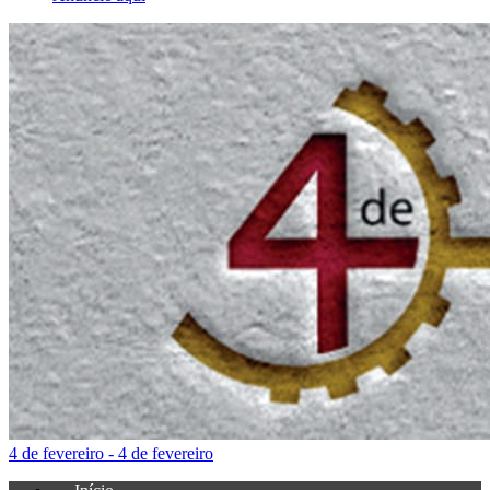
4 de fevereiro - 4 de fevereiro