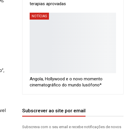
),
terapias aprovadas
NOTÍCIAS
o”,
Angola, Hollywood e o novo momento
cinematográfico do mundo lusófono*
vel
Subscrever ao site por email
Subscreva com o seu email e recebe notificações de novos