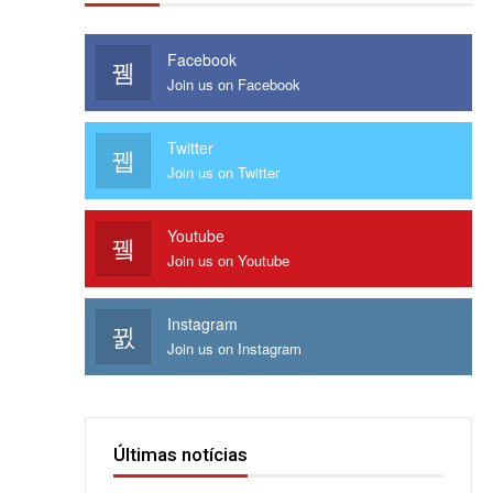
Facebook
Join us on Facebook
Twitter
Join us on Twitter
Youtube
Join us on Youtube
Instagram
Join us on Instagram
Últimas notícias