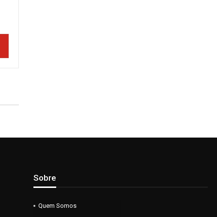
Sobre
Quem Somos