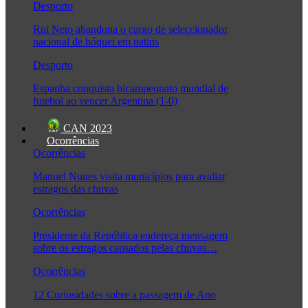
Desporto
Rui Neto abandona o cargo de seleccionador
nacional de hóquei em patins
Desporto
Espanha conquista bicampeonato mundial de
futebol ao vencer Argentina (1-0)
CAN 2023
Ocorrências
Ocorrências
Manuel Nunes visita municípios para avaliar
estragos das chuvas
Ocorrências
Presidente da República endereça mensagem
sobre os estragos causados pelas chuvas…
Ocorrências
12 Curiosidades sobre a passagem de Ano