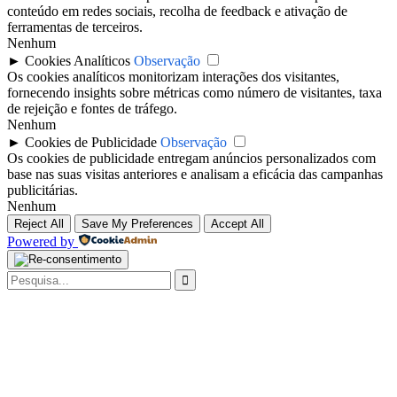
conteúdo em redes sociais, recolha de feedback e ativação de
ferramentas de terceiros.
Nenhum
►
Cookies Analíticos
Observação
Os cookies analíticos monitorizam interações dos visitantes,
fornecendo insights sobre métricas como número de visitantes, taxa
de rejeição e fontes de tráfego.
Nenhum
►
Cookies de Publicidade
Observação
Os cookies de publicidade entregam anúncios personalizados com
base nas suas visitas anteriores e analisam a eficácia das campanhas
publicitárias.
Nenhum
Reject All
Save My Preferences
Accept All
Powered by