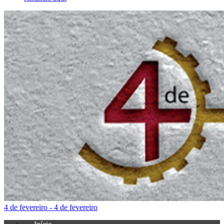
4 de fevereiro - 4 de fevereiro