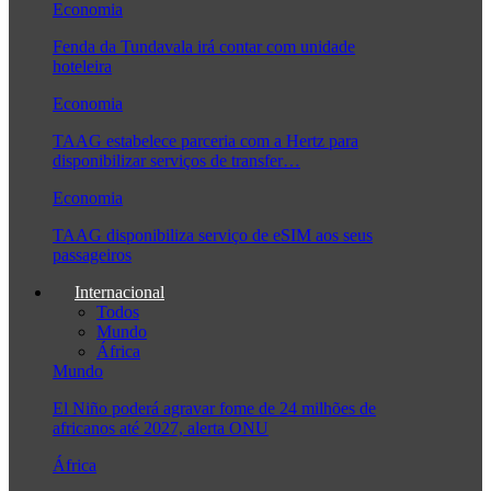
Economia
Fenda da Tundavala irá contar com unidade
hoteleira
Economia
TAAG estabelece parceria com a Hertz para
disponibilizar serviços de transfer…
Economia
TAAG disponibiliza serviço de eSIM aos seus
passageiros
Internacional
Todos
Mundo
África
Mundo
El Niño poderá agravar fome de 24 milhões de
africanos até 2027, alerta ONU
África