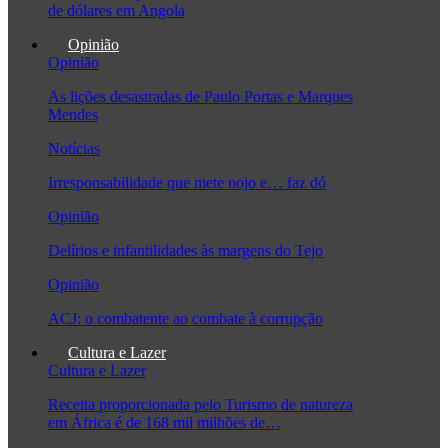
de dólares em Angola
Opinião
Opinião
As lições desastradas de Paulo Portas e Marques
Mendes
Notícias
Irresponsabilidade que mete nojo e… faz dó
Opinião
Delírios e infantilidades às margens do Tejo
Opinião
ACJ: o combatente ao combate à corrupção
Cultura e Lazer
Cultura e Lazer
Receita proporcionada pelo Turismo de natureza
em África é de 168 mil milhões de…