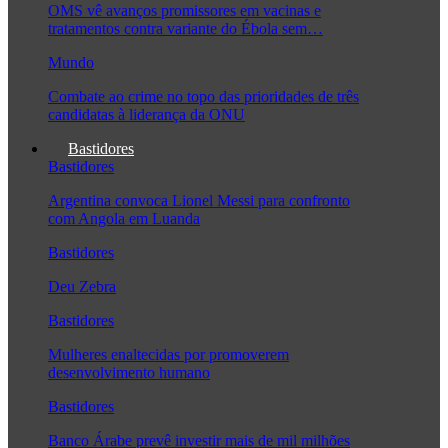
OMS vê avanços promissores em vacinas e
tratamentos contra variante do Ébola sem…
Mundo
Combate ao crime no topo das prioridades de três
candidatas à liderança da ONU
Bastidores
Bastidores
Argentina convoca Lionel Messi para confronto
com Angola em Luanda
Bastidores
Deu Zebra
Bastidores
Mulheres enaltecidas por promoverem
desenvolvimento humano
Bastidores
Banco Árabe prevê investir mais de mil milhões