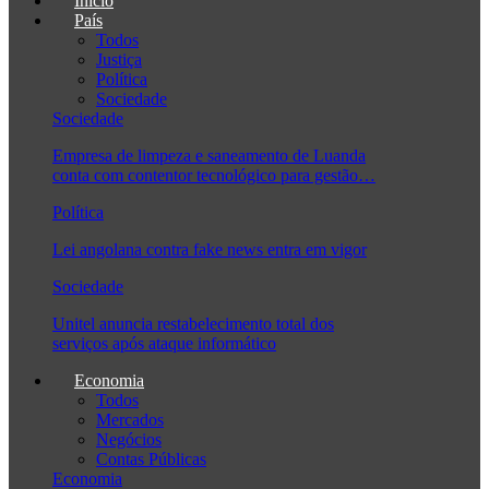
Início
País
Todos
Justiça
Política
Sociedade
Sociedade
Empresa de limpeza e saneamento de Luanda
conta com contentor tecnológico para gestão…
Política
Lei angolana contra fake news entra em vigor
Sociedade
Unitel anuncia restabelecimento total dos
serviços após ataque informático
Economia
Todos
Mercados
Negócios
Contas Públicas
Economia