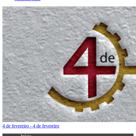
4 de fevereiro - 4 de fevereiro