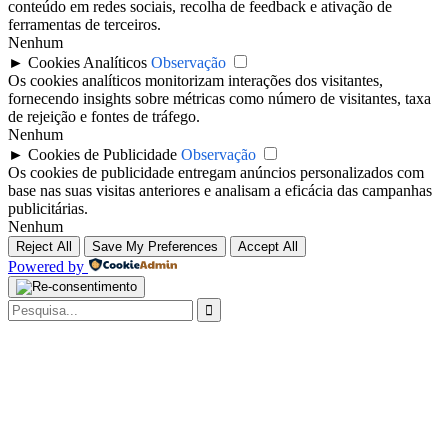
conteúdo em redes sociais, recolha de feedback e ativação de
ferramentas de terceiros.
Nenhum
►
Cookies Analíticos
Observação
Os cookies analíticos monitorizam interações dos visitantes,
fornecendo insights sobre métricas como número de visitantes, taxa
de rejeição e fontes de tráfego.
Nenhum
►
Cookies de Publicidade
Observação
Os cookies de publicidade entregam anúncios personalizados com
base nas suas visitas anteriores e analisam a eficácia das campanhas
publicitárias.
Nenhum
Reject All
Save My Preferences
Accept All
Powered by