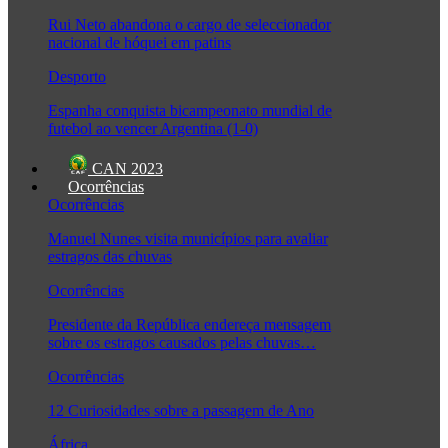
Rui Neto abandona o cargo de seleccionador
nacional de hóquei em patins
Desporto
Espanha conquista bicampeonato mundial de
futebol ao vencer Argentina (1-0)
CAN 2023
Ocorrências
Ocorrências
Manuel Nunes visita municípios para avaliar
estragos das chuvas
Ocorrências
Presidente da República endereça mensagem
sobre os estragos causados pelas chuvas…
Ocorrências
12 Curiosidades sobre a passagem de Ano
África