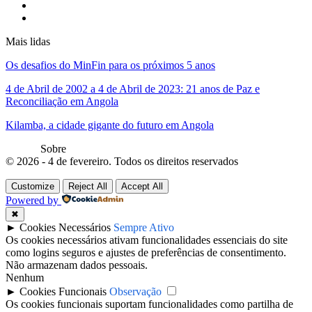
Mais lidas
Os desafios do MinFin para os próximos 5 anos
4 de Abril de 2002 a 4 de Abril de 2023: 21 anos de Paz e
Reconciliação em Angola
Kilamba, a cidade gigante do futuro em Angola
Sobre
© 2026 - 4 de fevereiro. Todos os direitos reservados
Customize
Reject All
Accept All
Powered by
✖
►
Cookies Necessários
Sempre Ativo
Os cookies necessários ativam funcionalidades essenciais do site
como logins seguros e ajustes de preferências de consentimento.
Não armazenam dados pessoais.
Nenhum
►
Cookies Funcionais
Observação
Os cookies funcionais suportam funcionalidades como partilha de