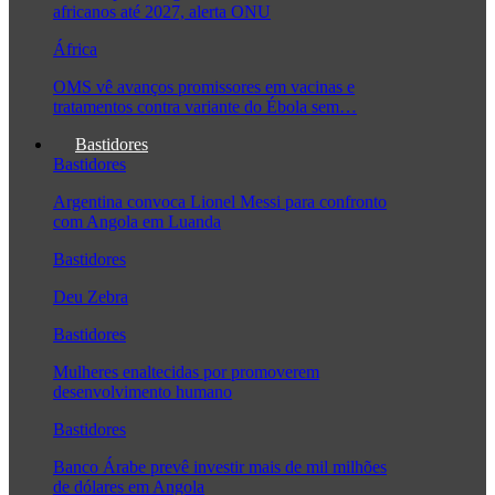
africanos até 2027, alerta ONU
África
OMS vê avanços promissores em vacinas e
tratamentos contra variante do Ébola sem…
Bastidores
Bastidores
Argentina convoca Lionel Messi para confronto
com Angola em Luanda
Bastidores
Deu Zebra
Bastidores
Mulheres enaltecidas por promoverem
desenvolvimento humano
Bastidores
Banco Árabe prevê investir mais de mil milhões
de dólares em Angola