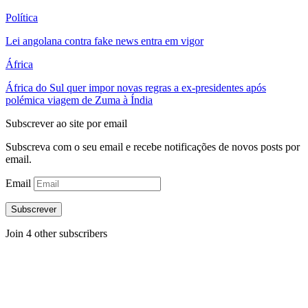
Política
Lei angolana contra fake news entra em vigor
África
África do Sul quer impor novas regras a ex-presidentes após
polémica viagem de Zuma à Índia
Subscrever ao site por email
Subscreva com o seu email e recebe notificações de novos posts por
email.
Email
Subscrever
Join 4 other subscribers