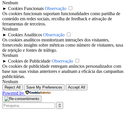
Nenhum
►
Cookies Funcionais
Observação
Os cookies funcionais suportam funcionalidades como partilha de
conteúdo em redes sociais, recolha de feedback e ativação de
ferramentas de terceiros.
Nenhum
►
Cookies Analíticos
Observação
Os cookies analíticos monitorizam interações dos visitantes,
fornecendo insights sobre métricas como número de visitantes, taxa
de rejeição e fontes de tráfego.
Nenhum
►
Cookies de Publicidade
Observação
Os cookies de publicidade entregam anúncios personalizados com
base nas suas visitas anteriores e analisam a eficácia das campanhas
publicitárias.
Nenhum
Reject All
Save My Preferences
Accept All
Powered by