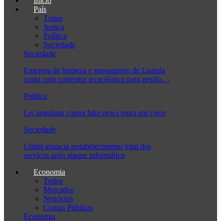
Início
País
Todos
Justiça
Política
Sociedade
Sociedade
Empresa de limpeza e saneamento de Luanda
conta com contentor tecnológico para gestão…
Política
Lei angolana contra fake news entra em vigor
Sociedade
Unitel anuncia restabelecimento total dos
serviços após ataque informático
Economia
Todos
Mercados
Negócios
Contas Públicas
Economia