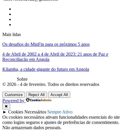
Mais lidas
Os desafios do MinFin para os próximos 5 anos
4 de Abril de 2002 a 4 de Abril de 2023: 21 anos de Paz e
Reconciliação em Angola
Kilamba, a cidade gigante do futuro em Angola
Sobre
© 2026 - 4 de fevereiro. Todos os direitos reservados
Customize
Reject All
Accept All
Powered by
✖
►
Cookies Necessários
Sempre Ativo
Os cookies necessários ativam funcionalidades essenciais do site
como logins seguros e ajustes de preferências de consentimento.
Não armazenam dados pessoais.