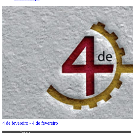
4 de fevereiro - 4 de fevereiro