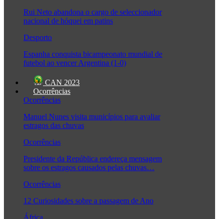
Rui Neto abandona o cargo de seleccionador
nacional de hóquei em patins
Desporto
Espanha conquista bicampeonato mundial de
futebol ao vencer Argentina (1-0)
CAN 2023
Ocorrências
Ocorrências
Manuel Nunes visita municípios para avaliar
estragos das chuvas
Ocorrências
Presidente da República endereça mensagem
sobre os estragos causados pelas chuvas…
Ocorrências
12 Curiosidades sobre a passagem de Ano
África