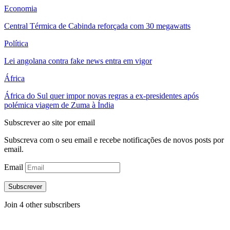
Economia
Central Térmica de Cabinda reforçada com 30 megawatts
Política
Lei angolana contra fake news entra em vigor
África
África do Sul quer impor novas regras a ex-presidentes após
polémica viagem de Zuma à Índia
Subscrever ao site por email
Subscreva com o seu email e recebe notificações de novos posts por
email.
Email
Subscrever
Join 4 other subscribers