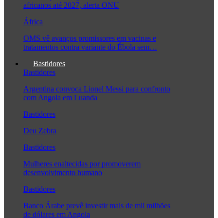
africanos até 2027, alerta ONU
África
OMS vê avanços promissores em vacinas e
tratamentos contra variante do Ébola sem…
Bastidores
Bastidores
Argentina convoca Lionel Messi para confronto
com Angola em Luanda
Bastidores
Deu Zebra
Bastidores
Mulheres enaltecidas por promoverem
desenvolvimento humano
Bastidores
Banco Árabe prevê investir mais de mil milhões
de dólares em Angola