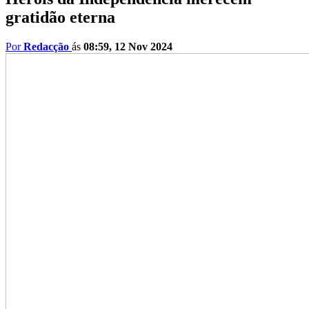
gratidão eterna
Por
Redacção
ás
08:59, 12 Nov 2024