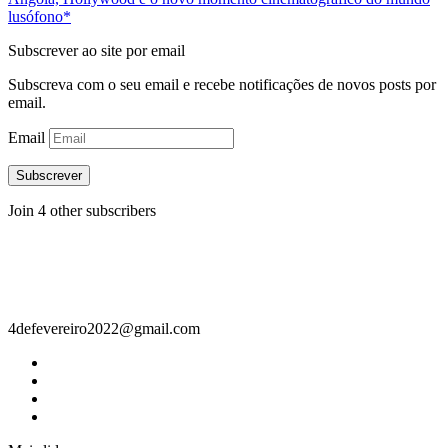
lusófono*
Subscrever ao site por email
Subscreva com o seu email e recebe notificações de novos posts por
email.
Email
Subscrever
Join 4 other subscribers
Contacto
4defevereiro2022@gmail.com