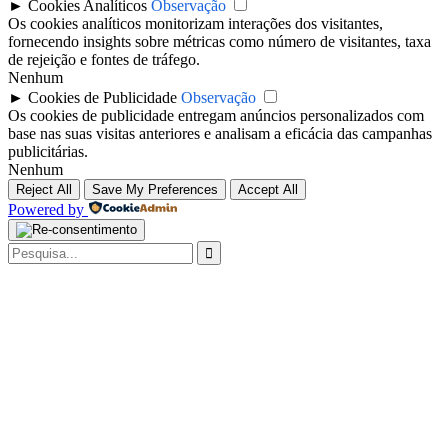
►
Cookies Analíticos
Observação
Os cookies analíticos monitorizam interações dos visitantes,
fornecendo insights sobre métricas como número de visitantes, taxa
de rejeição e fontes de tráfego.
Nenhum
►
Cookies de Publicidade
Observação
Os cookies de publicidade entregam anúncios personalizados com
base nas suas visitas anteriores e analisam a eficácia das campanhas
publicitárias.
Nenhum
Reject All
Save My Preferences
Accept All
Powered by