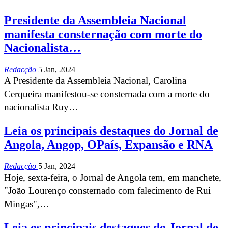
Presidente da Assembleia Nacional
manifesta consternação com morte do
Nacionalista…
Redacção
5 Jan, 2024
A Presidente da Assembleia Nacional, Carolina
Cerqueira manifestou-se consternada com a morte do
nacionalista Ruy…
Leia os principais destaques do Jornal de
Angola, Angop, OPaís, Expansão e RNA
Redacção
5 Jan, 2024
Hoje, sexta-feira, o Jornal de Angola tem, em manchete,
"João Lourenço consternado com falecimento de Rui
Mingas",…
Leia os principais destaques do Jornal de