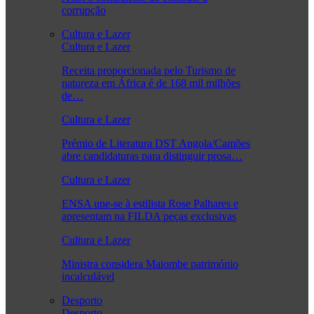
corrupção
Cultura e Lazer
Cultura e Lazer
Receita proporcionada pelo Turismo de
natureza em África é de 168 mil milhões
de…
Cultura e Lazer
Prémio de Literatura DST Angola/Camões
abre candidaturas para distinguir prosa…
Cultura e Lazer
ENSA une-se à estilista Rose Palhares e
apresentam na FILDA peças exclusivas
Cultura e Lazer
Ministra considera Maiombe património
incalculável
Desporto
Desporto