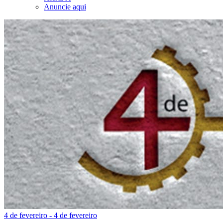
Anuncie aqui
4 de fevereiro - 4 de fevereiro