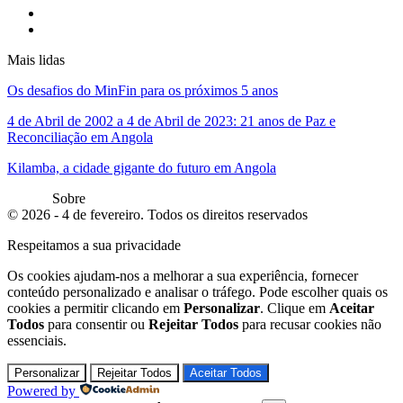
Mais lidas
Os desafios do MinFin para os próximos 5 anos
4 de Abril de 2002 a 4 de Abril de 2023: 21 anos de Paz e
Reconciliação em Angola
Kilamba, a cidade gigante do futuro em Angola
Sobre
© 2026 - 4 de fevereiro. Todos os direitos reservados
Respeitamos a sua privacidade
Os cookies ajudam-nos a melhorar a sua experiência, fornecer
conteúdo personalizado e analisar o tráfego. Pode escolher quais os
cookies a permitir clicando em
Personalizar
. Clique em
Aceitar
Todos
para consentir ou
Rejeitar Todos
para recusar cookies não
essenciais.
Personalizar
Rejeitar Todos
Aceitar Todos
Powered by