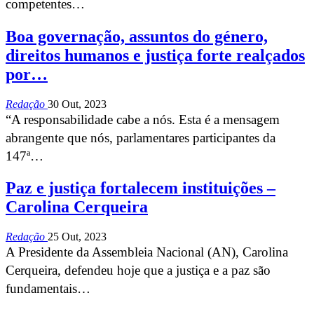
competentes…
Boa governação, assuntos do género,
direitos humanos e justiça forte realçados
por…
Redação
30 Out, 2023
“A responsabilidade cabe a nós. Esta é a mensagem
abrangente que nós, parlamentares participantes da
147ª…
Paz e justiça fortalecem instituições –
Carolina Cerqueira
Redação
25 Out, 2023
A Presidente da Assembleia Nacional (AN), Carolina
Cerqueira, defendeu hoje que a justiça e a paz são
fundamentais…