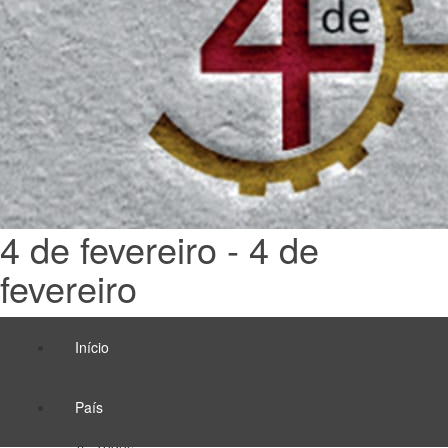
4 de fevereiro - 4 de
fevereiro
Início
País
Todos