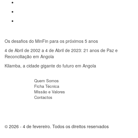
Mais lidas
Os desafios do MinFin para os próximos 5 anos
4 de Abril de 2002 a 4 de Abril de 2023: 21 anos de Paz e
Reconciliação em Angola
Kilamba, a cidade gigante do futuro em Angola
Sobre
Quem Somos
Ficha Técnica
Missão e Valores
Contactos
© 2026 - 4 de fevereiro. Todos os direitos reservados