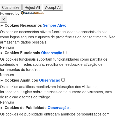
Customize
Reject All
Accept All
Powered by
✖
►
Cookies Necessários
Sempre Ativo
Os cookies necessários ativam funcionalidades essenciais do site
como logins seguros e ajustes de preferências de consentimento. Não
armazenam dados pessoais.
Nenhum
►
Cookies Funcionais
Observação
Os cookies funcionais suportam funcionalidades como partilha de
conteúdo em redes sociais, recolha de feedback e ativação de
ferramentas de terceiros.
Nenhum
►
Cookies Analíticos
Observação
Os cookies analíticos monitorizam interações dos visitantes,
fornecendo insights sobre métricas como número de visitantes, taxa
de rejeição e fontes de tráfego.
Nenhum
►
Cookies de Publicidade
Observação
Os cookies de publicidade entregam anúncios personalizados com