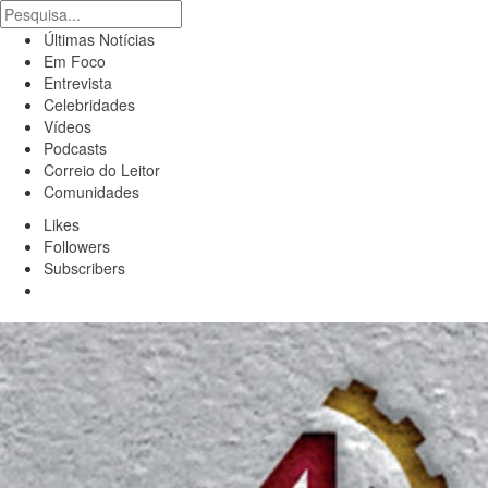
Últimas Notícias
Em Foco
Entrevista
Celebridades
Vídeos
Podcasts
Correio do Leitor
Comunidades
Likes
Followers
Subscribers