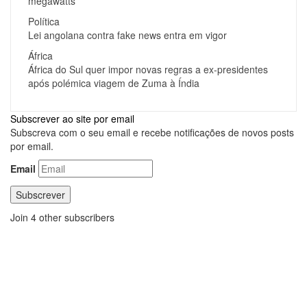
megawatts
Política
Lei angolana contra fake news entra em vigor
África
África do Sul quer impor novas regras a ex-presidentes
após polémica viagem de Zuma à Índia
Subscrever ao site por email
Subscreva com o seu email e recebe notificações de novos posts
por email.
Email
Subscrever
Join 4 other subscribers