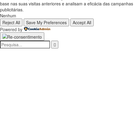
base nas suas visitas anteriores e analisam a eficácia das campanhas
publicitárias.
Nenhum
Reject All
Save My Preferences
Accept All
Powered by