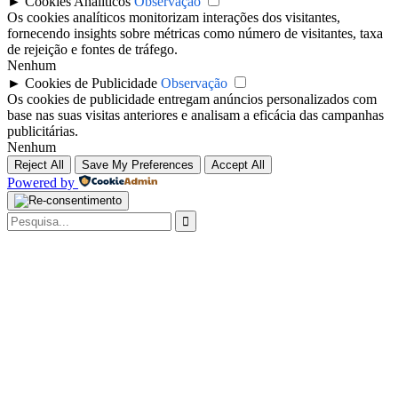
►
Cookies Analíticos
Observação
Os cookies analíticos monitorizam interações dos visitantes,
fornecendo insights sobre métricas como número de visitantes, taxa
de rejeição e fontes de tráfego.
Nenhum
►
Cookies de Publicidade
Observação
Os cookies de publicidade entregam anúncios personalizados com
base nas suas visitas anteriores e analisam a eficácia das campanhas
publicitárias.
Nenhum
Reject All
Save My Preferences
Accept All
Powered by