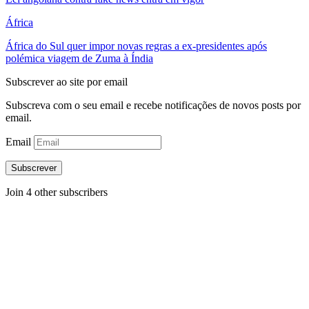
África
África do Sul quer impor novas regras a ex-presidentes após
polémica viagem de Zuma à Índia
Subscrever ao site por email
Subscreva com o seu email e recebe notificações de novos posts por
email.
Email
Subscrever
Join 4 other subscribers