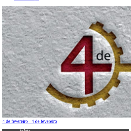
4 de fevereiro - 4 de fevereiro