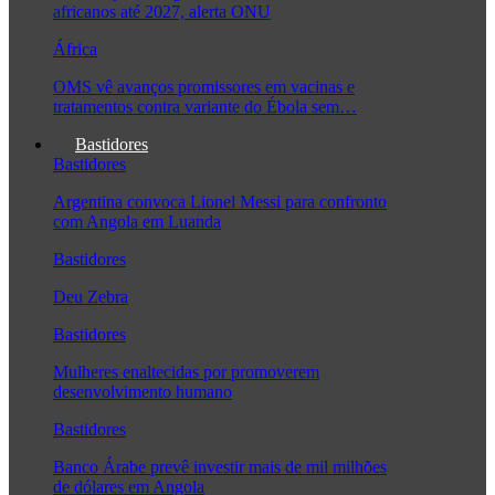
africanos até 2027, alerta ONU
África
OMS vê avanços promissores em vacinas e
tratamentos contra variante do Ébola sem…
Bastidores
Bastidores
Argentina convoca Lionel Messi para confronto
com Angola em Luanda
Bastidores
Deu Zebra
Bastidores
Mulheres enaltecidas por promoverem
desenvolvimento humano
Bastidores
Banco Árabe prevê investir mais de mil milhões
de dólares em Angola