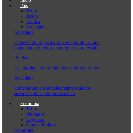
Início
País
Todos
Justiça
Política
Sociedade
Sociedade
Empresa de limpeza e saneamento de Luanda
conta com contentor tecnológico para gestão…
Política
Lei angolana contra fake news entra em vigor
Sociedade
Unitel anuncia restabelecimento total dos
serviços após ataque informático
Economia
Todos
Mercados
Negócios
Contas Públicas
Economia