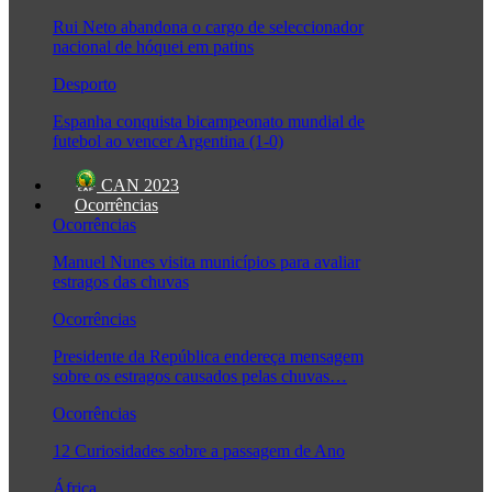
Rui Neto abandona o cargo de seleccionador
nacional de hóquei em patins
Desporto
Espanha conquista bicampeonato mundial de
futebol ao vencer Argentina (1-0)
CAN 2023
Ocorrências
Ocorrências
Manuel Nunes visita municípios para avaliar
estragos das chuvas
Ocorrências
Presidente da República endereça mensagem
sobre os estragos causados pelas chuvas…
Ocorrências
12 Curiosidades sobre a passagem de Ano
África