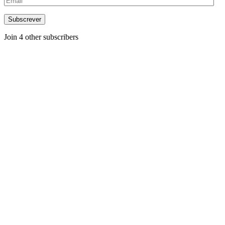
Subscrever
Join 4 other subscribers