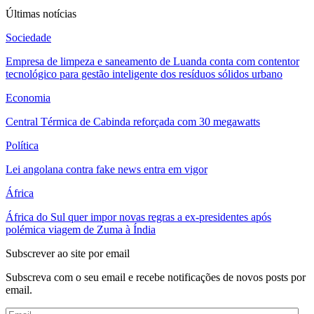
Últimas notícias
Sociedade
Empresa de limpeza e saneamento de Luanda conta com contentor
tecnológico para gestão inteligente dos resíduos sólidos urbano
Economia
Central Térmica de Cabinda reforçada com 30 megawatts
Política
Lei angolana contra fake news entra em vigor
África
África do Sul quer impor novas regras a ex-presidentes após
polémica viagem de Zuma à Índia
Subscrever ao site por email
Subscreva com o seu email e recebe notificações de novos posts por
email.
Email