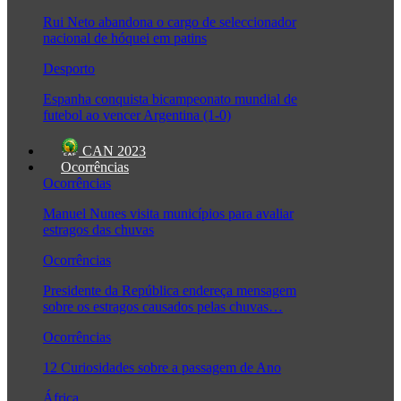
Rui Neto abandona o cargo de seleccionador
nacional de hóquei em patins
Desporto
Espanha conquista bicampeonato mundial de
futebol ao vencer Argentina (1-0)
CAN 2023
Ocorrências
Ocorrências
Manuel Nunes visita municípios para avaliar
estragos das chuvas
Ocorrências
Presidente da República endereça mensagem
sobre os estragos causados pelas chuvas…
Ocorrências
12 Curiosidades sobre a passagem de Ano
África