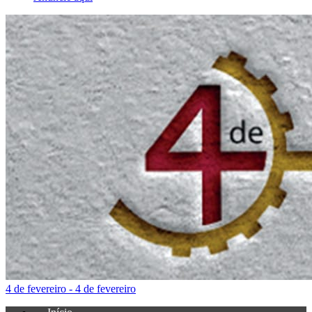
4 de fevereiro - 4 de fevereiro