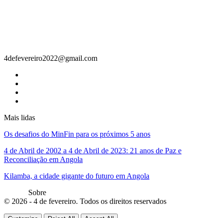
Contacto
4defevereiro2022@gmail.com
Mais lidas
Os desafios do MinFin para os próximos 5 anos
4 de Abril de 2002 a 4 de Abril de 2023: 21 anos de Paz e
Reconciliação em Angola
Kilamba, a cidade gigante do futuro em Angola
Sobre
© 2026 - 4 de fevereiro. Todos os direitos reservados