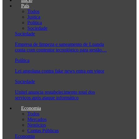
Início
País
Todos
Justiça
Política
Sociedade
Sociedade
Empresa de limpeza e saneamento de Luanda
conta com contentor tecnológico para gestão…
Política
Lei angolana contra fake news entra em vigor
Sociedade
Unitel anuncia restabelecimento total dos
serviços após ataque informático
Economia
Todos
Mercados
Negócios
Contas Públicas
Economia