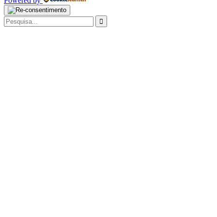
Powered by