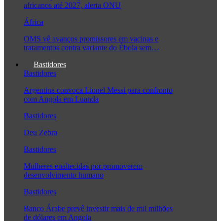
africanos até 2027, alerta ONU
África
OMS vê avanços promissores em vacinas e
tratamentos contra variante do Ébola sem…
Bastidores
Bastidores
Argentina convoca Lionel Messi para confronto
com Angola em Luanda
Bastidores
Deu Zebra
Bastidores
Mulheres enaltecidas por promoverem
desenvolvimento humano
Bastidores
Banco Árabe prevê investir mais de mil milhões
de dólares em Angola