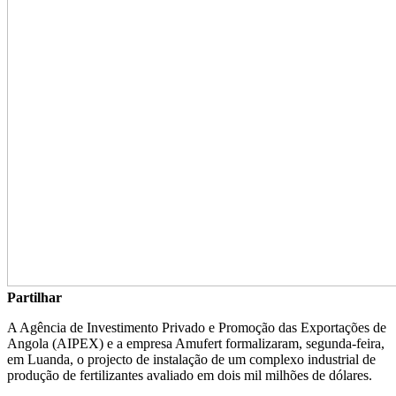
Partilhar
A Agência de Investimento Privado e Promoção das Exportações de
Angola (AIPEX) e a empresa Amufert formalizaram, segunda-feira,
em Luanda, o projecto de instalação de um complexo industrial de
produção de fertilizantes avaliado em dois mil milhões de dólares.