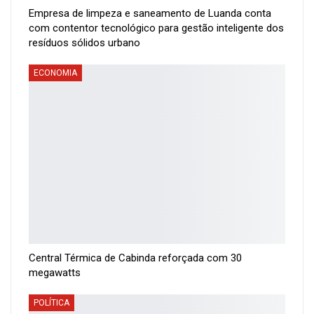
Empresa de limpeza e saneamento de Luanda conta
com contentor tecnológico para gestão inteligente dos
resíduos sólidos urbano
ECONOMIA
Central Térmica de Cabinda reforçada com 30
megawatts
POLÍTICA