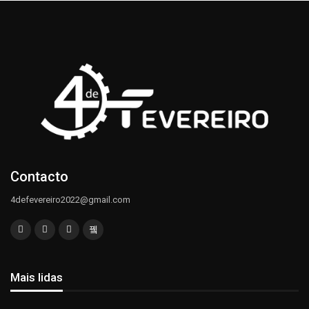
Contacto
4defevereiro2022@gmail.com
Mais lidas