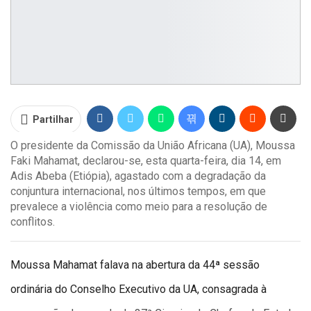
Partilhar
O presidente da Comissão da União Africana (UA), Moussa
Faki Mahamat, declarou-se, esta quarta-feira, dia 14, em
Adis Abeba (Etiópia), agastado com a degradação da
conjuntura internacional, nos últimos tempos, em que
prevalece a violência como meio para a resolução de
conflitos.
Moussa Mahamat falava na abertura da 44ª sessão
ordinária do Conselho Executivo da UA, consagrada à