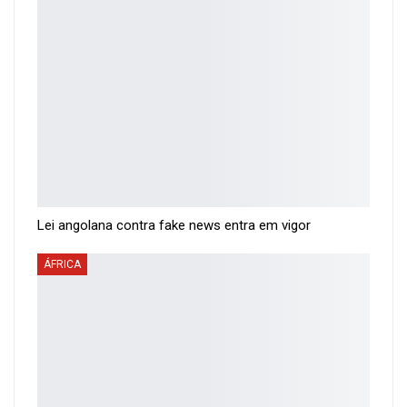
Lei angolana contra fake news entra em vigor
ÁFRICA