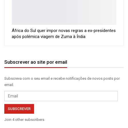
África do Sul quer impor novas regras a ex-presidentes
após polémica viagem de Zuma à Índia
Subscrever ao site por email
Subscreva com o seu email e recebe notificações de novos posts por
email.
Email
SUBSCREVER
Join 4 other subscribers