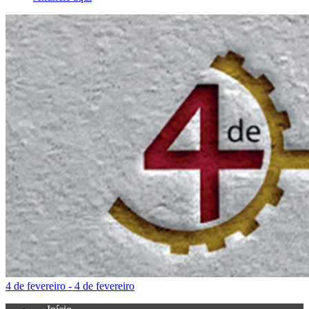
4 de fevereiro - 4 de fevereiro