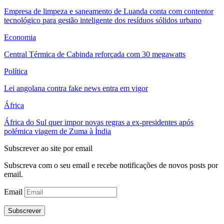
Empresa de limpeza e saneamento de Luanda conta com contentor
tecnológico para gestão inteligente dos resíduos sólidos urbano
Economia
Central Térmica de Cabinda reforçada com 30 megawatts
Política
Lei angolana contra fake news entra em vigor
África
África do Sul quer impor novas regras a ex-presidentes após
polémica viagem de Zuma à Índia
Subscrever ao site por email
Subscreva com o seu email e recebe notificações de novos posts por
email.
Email
Subscrever