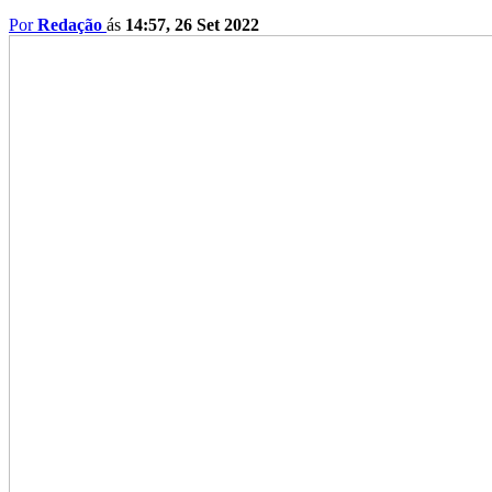
Por
Redação
ás
14:57, 26 Set 2022