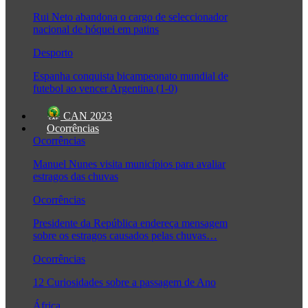
Rui Neto abandona o cargo de seleccionador
nacional de hóquei em patins
Desporto
Espanha conquista bicampeonato mundial de
futebol ao vencer Argentina (1-0)
CAN 2023
Ocorrências
Ocorrências
Manuel Nunes visita municípios para avaliar
estragos das chuvas
Ocorrências
Presidente da República endereça mensagem
sobre os estragos causados pelas chuvas…
Ocorrências
12 Curiosidades sobre a passagem de Ano
África