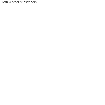
Join 4 other subscribers