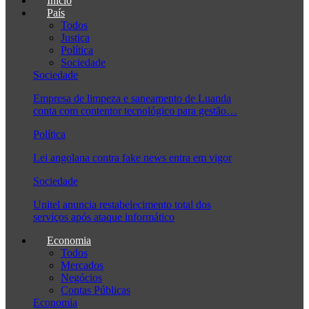
Início
País
Todos
Justiça
Política
Sociedade
Sociedade
Empresa de limpeza e saneamento de Luanda
conta com contentor tecnológico para gestão…
Política
Lei angolana contra fake news entra em vigor
Sociedade
Unitel anuncia restabelecimento total dos
serviços após ataque informático
Economia
Todos
Mercados
Negócios
Contas Públicas
Economia