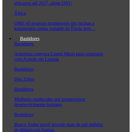
africanos até 2027, alerta ONU
África
OMS vê avanços promissores em vacinas e
tratamentos contra variante do Ébola sem…
Bastidores
Bastidores
Argentina convoca Lionel Messi para confronto
com Angola em Luanda
Bastidores
Deu Zebra
Bastidores
Mulheres enaltecidas por promoverem
desenvolvimento humano
Bastidores
Banco Árabe prevê investir mais de mil milhões
de dólares em Angola