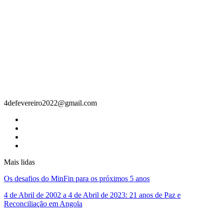
Contacto
4defevereiro2022@gmail.com
Mais lidas
Os desafios do MinFin para os próximos 5 anos
4 de Abril de 2002 a 4 de Abril de 2023: 21 anos de Paz e
Reconciliação em Angola