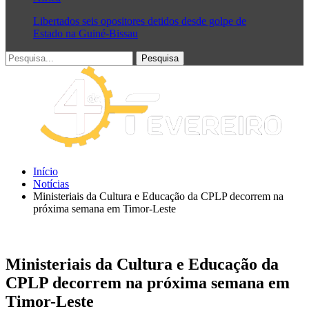
Libertados seis opositores detidos desde golpe de
Estado na Guiné-Bissau
Início
Notícias
Ministeriais da Cultura e Educação da CPLP decorrem na
próxima semana em Timor-Leste
Ministeriais da Cultura e Educação da
CPLP decorrem na próxima semana em
Timor-Leste