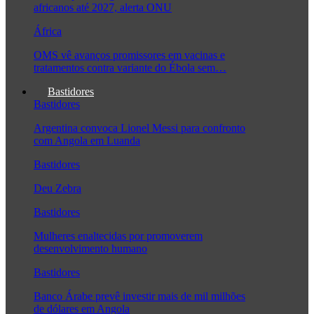
africanos até 2027, alerta ONU
África
OMS vê avanços promissores em vacinas e
tratamentos contra variante do Ébola sem…
Bastidores
Bastidores
Argentina convoca Lionel Messi para confronto
com Angola em Luanda
Bastidores
Deu Zebra
Bastidores
Mulheres enaltecidas por promoverem
desenvolvimento humano
Bastidores
Banco Árabe prevê investir mais de mil milhões
de dólares em Angola