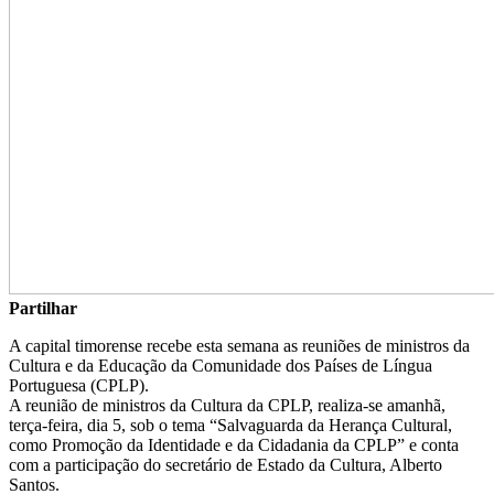
Partilhar
A capital timorense recebe esta semana as reuniões de ministros da
Cultura e da Educação da Comunidade dos Países de Língua
Portuguesa (CPLP).
A reunião de ministros da Cultura da CPLP, realiza-se amanhã,
terça-feira, dia 5, sob o tema “Salvaguarda da Herança Cultural,
como Promoção da Identidade e da Cidadania da CPLP” e conta
com a participação do secretário de Estado da Cultura, Alberto
Santos.