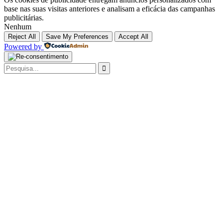
base nas suas visitas anteriores e analisam a eficácia das campanhas
publicitárias.
Nenhum
Reject All
Save My Preferences
Accept All
Powered by