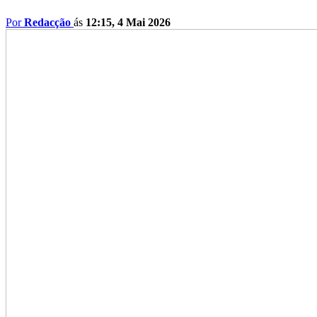
Por
Redacção
ás
12:15, 4 Mai 2026