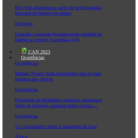
Rui Neto abandona o cargo de seleccionador
nacional de hóquei em patins
Desporto
Espanha conquista bicampeonato mundial de
futebol ao vencer Argentina (1-0)
CAN 2023
Ocorrências
Ocorrências
Manuel Nunes visita municípios para avaliar
estragos das chuvas
Ocorrências
Presidente da República endereça mensagem
sobre os estragos causados pelas chuvas…
Ocorrências
12 Curiosidades sobre a passagem de Ano
África