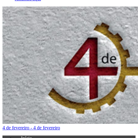
4 de fevereiro - 4 de fevereiro