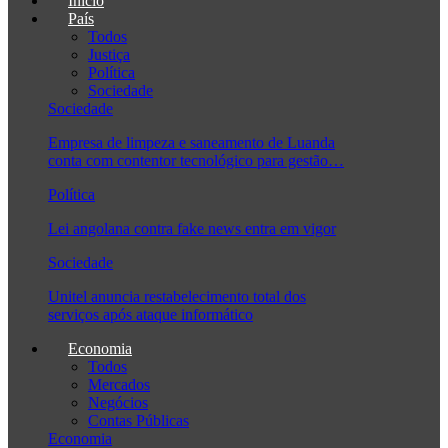
Início
País
Todos
Justiça
Política
Sociedade
Sociedade
Empresa de limpeza e saneamento de Luanda
conta com contentor tecnológico para gestão…
Política
Lei angolana contra fake news entra em vigor
Sociedade
Unitel anuncia restabelecimento total dos
serviços após ataque informático
Economia
Todos
Mercados
Negócios
Contas Públicas
Economia