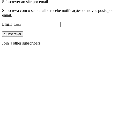
Subscrever ao site por email
Subscreva com o seu email e recebe notificações de novos posts por
email.
Email
Subscrever
Join 4 other subscribers