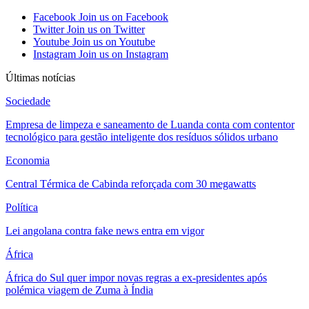
Facebook
Join us on Facebook
Twitter
Join us on Twitter
Youtube
Join us on Youtube
Instagram
Join us on Instagram
Últimas notícias
Sociedade
Empresa de limpeza e saneamento de Luanda conta com contentor
tecnológico para gestão inteligente dos resíduos sólidos urbano
Economia
Central Térmica de Cabinda reforçada com 30 megawatts
Política
Lei angolana contra fake news entra em vigor
África
África do Sul quer impor novas regras a ex-presidentes após
polémica viagem de Zuma à Índia