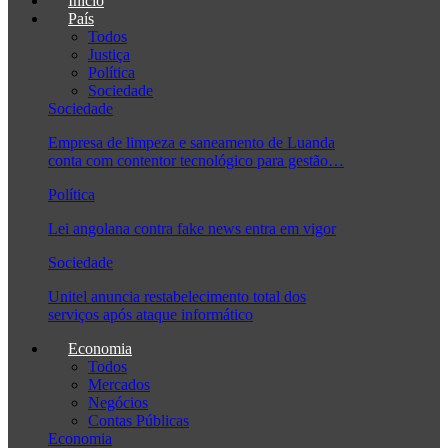
Início
País
Todos
Justiça
Política
Sociedade
Sociedade
Empresa de limpeza e saneamento de Luanda
conta com contentor tecnológico para gestão…
Política
Lei angolana contra fake news entra em vigor
Sociedade
Unitel anuncia restabelecimento total dos
serviços após ataque informático
Economia
Todos
Mercados
Negócios
Contas Públicas
Economia