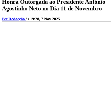
Honra Outorgada ao Presidente António
Agostinho Neto no Dia 11 de Novembro
Por
Redacção
ás
19:28, 7 Nov 2025