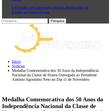
Libertados seis opositores detidos desde golpe de
Estado na Guiné-Bissau
Início
Notícias
Medalha Comemorativa dos 50 Anos da Independência
Nacional da Classe de Honra Outorgada ao Presidente
António Agostinho Neto no Dia 11 de Novembro
Medalha Comemorativa dos 50 Anos da
Independência Nacional da Classe de