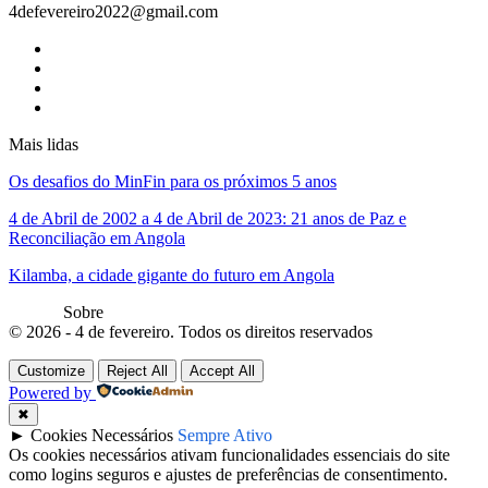
4defevereiro2022@gmail.com
Mais lidas
Os desafios do MinFin para os próximos 5 anos
4 de Abril de 2002 a 4 de Abril de 2023: 21 anos de Paz e
Reconciliação em Angola
Kilamba, a cidade gigante do futuro em Angola
Sobre
© 2026 - 4 de fevereiro. Todos os direitos reservados
Customize
Reject All
Accept All
Powered by
✖
►
Cookies Necessários
Sempre Ativo
Os cookies necessários ativam funcionalidades essenciais do site
como logins seguros e ajustes de preferências de consentimento.