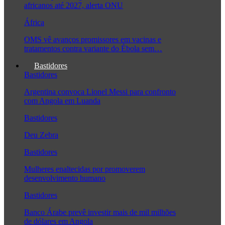
africanos até 2027, alerta ONU
África
OMS vê avanços promissores em vacinas e
tratamentos contra variante do Ébola sem…
Bastidores
Bastidores
Argentina convoca Lionel Messi para confronto
com Angola em Luanda
Bastidores
Deu Zebra
Bastidores
Mulheres enaltecidas por promoverem
desenvolvimento humano
Bastidores
Banco Árabe prevê investir mais de mil milhões
de dólares em Angola