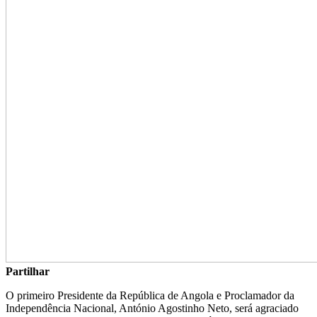
Partilhar
O primeiro Presidente da República de Angola e Proclamador da
Independência Nacional, António Agostinho Neto, será agraciado