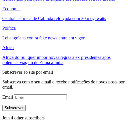
Economia
Central Térmica de Cabinda reforçada com 30 megawatts
Política
Lei angolana contra fake news entra em vigor
África
África do Sul quer impor novas regras a ex-presidentes após
polémica viagem de Zuma à Índia
Subscrever ao site por email
Subscreva com o seu email e recebe notificações de novos posts por
email.
Email
Subscrever
Join 4 other subscribers