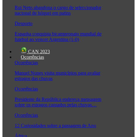
Rui Neto abandona o cargo de seleccionador
nacional de hóquei em patins
Desporto
Espanha conquista bicampeonato mundial de
futebol ao vencer Argentina (1-0)
CAN 2023
Ocorrências
Ocorrências
Manuel Nunes visita municípios para avaliar
estragos das chuvas
Ocorrências
Presidente da República endereça mensagem
sobre os estragos causados pelas chuvas…
Ocorrências
12 Curiosidades sobre a passagem de Ano
África