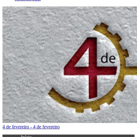
4 de fevereiro - 4 de fevereiro