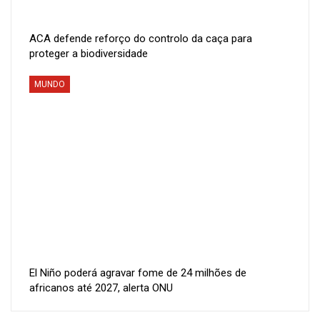
ACA defende reforço do controlo da caça para
proteger a biodiversidade
MUNDO
El Niño poderá agravar fome de 24 milhões de
africanos até 2027, alerta ONU