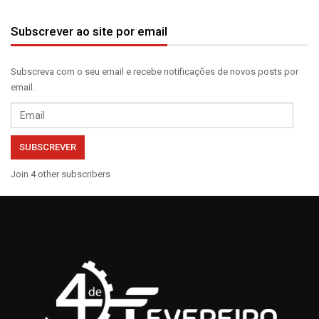
Subscrever ao site por email
Subscreva com o seu email e recebe notificações de novos posts por
email.
Email
SUBSCREVER
Join 4 other subscribers