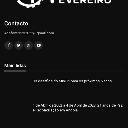
Contacto
4defevereiro2022@gmail.com
Mais lidas
Os desafios do MinFin para os próximos 5 anos
4 de Abril de 2002 a 4 de Abril de 2023: 21 anos de Paz
e Reconciliação em Angola