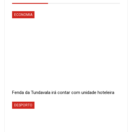
ECONOMIA
Fenda da Tundavala irá contar com unidade hoteleira
DESPORTO