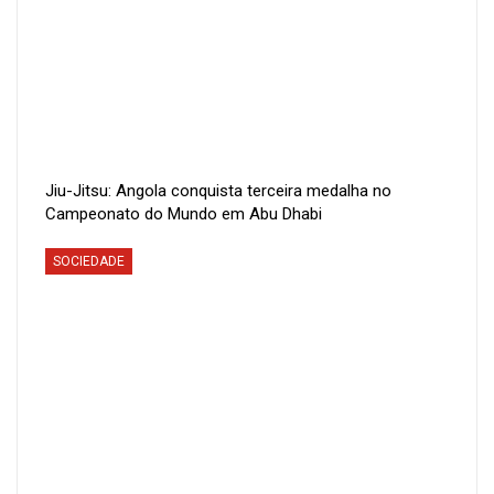
Jiu-Jitsu: Angola conquista terceira medalha no
Campeonato do Mundo em Abu Dhabi
SOCIEDADE