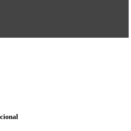
cional