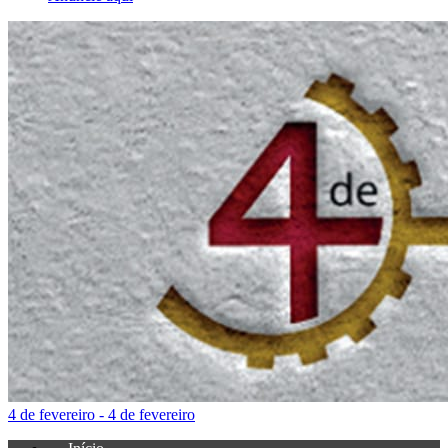
4 de fevereiro - 4 de fevereiro