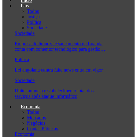
Início
País
Todos
Justiça
Política
Sociedade
Sociedade
Empresa de limpeza e saneamento de Luanda
conta com contentor tecnológico para gestão…
Política
Lei angolana contra fake news entra em vigor
Sociedade
Unitel anuncia restabelecimento total dos
serviços após ataque informático
Economia
Todos
Mercados
Negócios
Contas Públicas
Economia