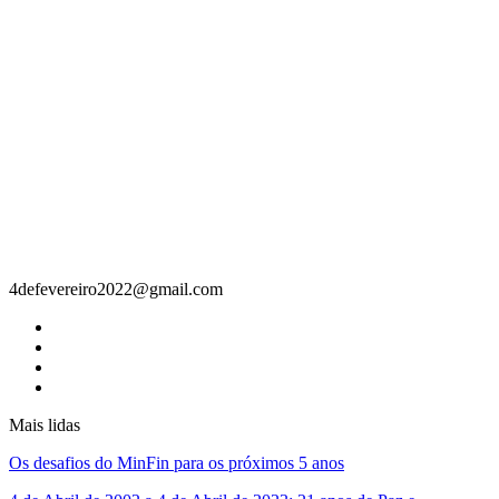
Contacto
4defevereiro2022@gmail.com
Mais lidas
Os desafios do MinFin para os próximos 5 anos