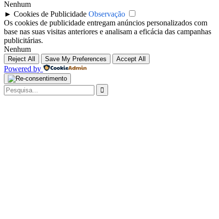
Nenhum
►
Cookies de Publicidade
Observação
Os cookies de publicidade entregam anúncios personalizados com
base nas suas visitas anteriores e analisam a eficácia das campanhas
publicitárias.
Nenhum
Reject All
Save My Preferences
Accept All
Powered by