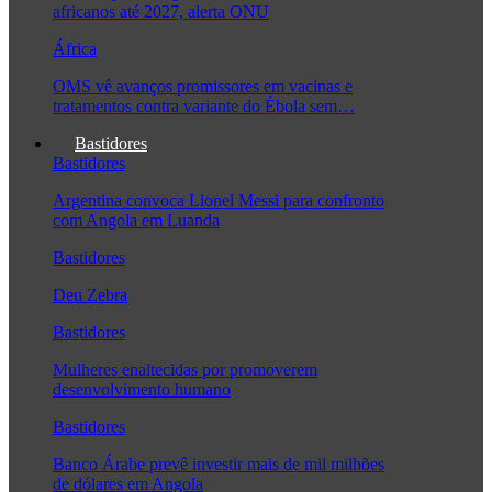
africanos até 2027, alerta ONU
África
OMS vê avanços promissores em vacinas e
tratamentos contra variante do Ébola sem…
Bastidores
Bastidores
Argentina convoca Lionel Messi para confronto
com Angola em Luanda
Bastidores
Deu Zebra
Bastidores
Mulheres enaltecidas por promoverem
desenvolvimento humano
Bastidores
Banco Árabe prevê investir mais de mil milhões
de dólares em Angola