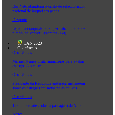
Rui Neto abandona o cargo de seleccionador
nacional de hóquei em patins
Desporto
Espanha conquista bicampeonato mundial de
futebol ao vencer Argentina (1-0)
CAN 2023
Ocorrências
Ocorrências
Manuel Nunes visita municípios para avaliar
estragos das chuvas
Ocorrências
Presidente da República endereça mensagem
sobre os estragos causados pelas chuvas…
Ocorrências
12 Curiosidades sobre a passagem de Ano
África