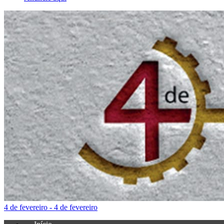
4 de fevereiro - 4 de fevereiro