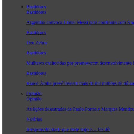
Bastidores
Bastidores
Argentina convoca Lionel Messi para confronto com A
Bastidores
Deu Zebra
Bastidores
Mulheres enaltecidas por promoverem desenvolvimento
Bastidores
Banco Árabe prevê investir mais de mil milhões de dóla
Opinião
Opinião
As lições desastradas de Paulo Portas e Marques Mendes
Notícias
Irresponsabilidade que mete nojo e… faz dó