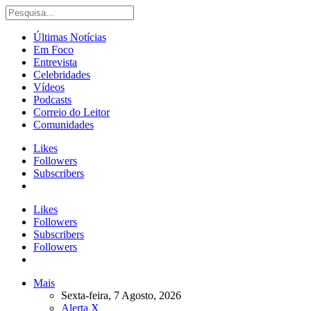
Últimas Notícias
Em Foco
Entrevista
Celebridades
Vídeos
Podcasts
Correio do Leitor
Comunidades
Likes
Followers
Subscribers
Likes
Followers
Subscribers
Followers
Mais
Sexta-feira, 7 Agosto, 2026
Alerta X