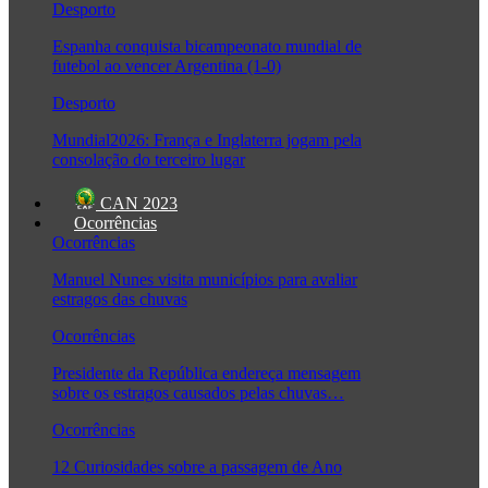
Desporto
Espanha conquista bicampeonato mundial de
futebol ao vencer Argentina (1-0)
Desporto
Mundial2026: França e Inglaterra jogam pela
consolação do terceiro lugar
CAN 2023
Ocorrências
Ocorrências
Manuel Nunes visita municípios para avaliar
estragos das chuvas
Ocorrências
Presidente da República endereça mensagem
sobre os estragos causados pelas chuvas…
Ocorrências
12 Curiosidades sobre a passagem de Ano