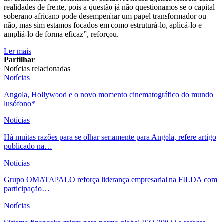
realidades de frente, pois a questão já não questionamos se o capital
soberano africano pode desempenhar um papel transformador ou
não, mas sim estamos focados em como estruturá-lo, aplicá-lo e
ampliá-lo de forma eficaz”, reforçou.
Ler mais
Partilhar
Notícias relacionadas
Notícias
Angola, Hollywood e o novo momento cinematográfico do mundo
lusófono*
Notícias
Há muitas razões para se olhar seriamente para Angola, refere artigo
publicado na…
Notícias
Grupo OMATAPALO reforça liderança empresarial na FILDA com
participação…
Notícias