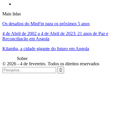
Mais lidas
Os desafios do MinFin para os próximos 5 anos
4 de Abril de 2002 a 4 de Abril de 2023: 21 anos de Paz e
Reconciliação em Angola
Kilamba, a cidade gigante do futuro em Angola
Sobre
© 2026 - 4 de fevereiro. Todos os direitos reservados