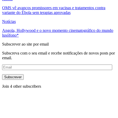
OMS vê avanços promissores em vacinas e tratamentos contra
variante do Ébola sem terapias aprovadas
Notícias
Angola, Hollywood e o novo momento cinematográfico do mundo
lusófono*
Subscrever ao site por email
Subscreva com o seu email e recebe notificações de novos posts por
email.
Email
Subscrever
Join 4 other subscribers