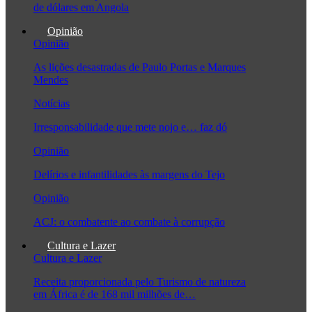
de dólares em Angola
Opinião
Opinião
As lições desastradas de Paulo Portas e Marques
Mendes
Notícias
Irresponsabilidade que mete nojo e… faz dó
Opinião
Delírios e infantilidades às margens do Tejo
Opinião
ACJ: o combatente ao combate à corrupção
Cultura e Lazer
Cultura e Lazer
Receita proporcionada pelo Turismo de natureza
em África é de 168 mil milhões de…