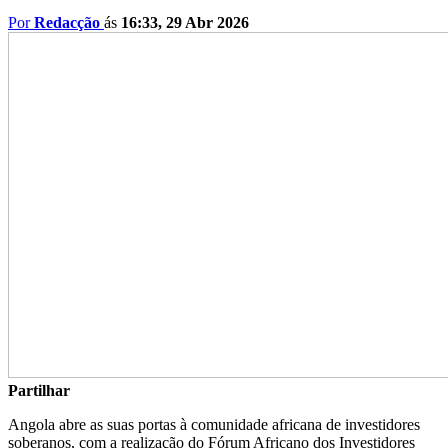
Por
Redacção
ás
16:33, 29 Abr 2026
Partilhar
Angola abre as suas portas à comunidade africana de investidores
soberanos, com a realização do Fórum Africano dos Investidores