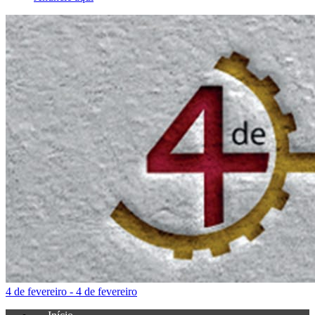
4 de fevereiro - 4 de fevereiro