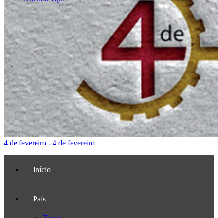
4 de fevereiro - 4 de fevereiro
Início
País
Todos