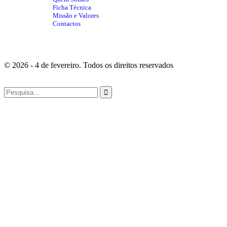
Ficha Técnica
Missão e Valores
Contactos
© 2026 - 4 de fevereiro. Todos os direitos reservados