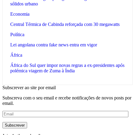
sólidos urbano
Economia
Central Térmica de Cabinda reforçada com 30 megawatts
Política
Lei angolana contra fake news entra em vigor
África
África do Sul quer impor novas regras a ex-presidentes após
polémica viagem de Zuma à Índia
Subscrever ao site por email
Subscreva com o seu email e recebe notificações de novos posts por
email.
Email
Subscrever