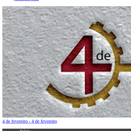
4 de fevereiro - 4 de fevereiro