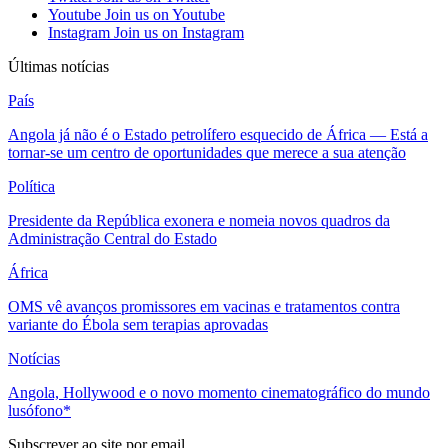
Youtube
Join us on Youtube
Instagram
Join us on Instagram
Últimas notícias
País
Angola já não é o Estado petrolífero esquecido de África — Está a
tornar-se um centro de oportunidades que merece a sua atenção
Política
Presidente da República exonera e nomeia novos quadros da
Administração Central do Estado
África
OMS vê avanços promissores em vacinas e tratamentos contra
variante do Ébola sem terapias aprovadas
Notícias
Angola, Hollywood e o novo momento cinematográfico do mundo
lusófono*
Subscrever ao site por email