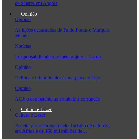
de dólares em Angola
Opinião
Opinião
As lições desastradas de Paulo Portas e Marques
Mendes
Notícias
Irresponsabilidade que mete nojo e… faz dó
Opinião
Delírios e infantilidades às margens do Tejo
Opinião
ACJ: o combatente ao combate à corrupção
Cultura e Lazer
Cultura e Lazer
Receita proporcionada pelo Turismo de natureza
em África é de 168 mil milhões de…