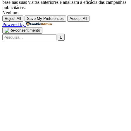
base nas suas visitas anteriores e analisam a eficácia das campanhas
publicitárias.
Nenhum
Reject All
Save My Preferences
Accept All
Powered by