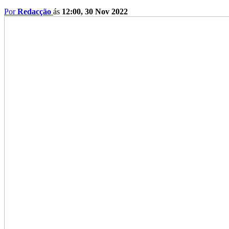
Por
Redacção
ás
12:00, 30 Nov 2022