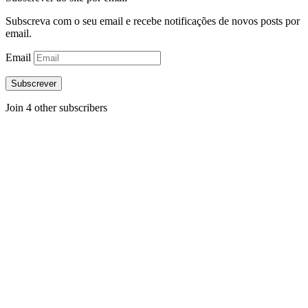
Subscreva com o seu email e recebe notificações de novos posts por
email.
Email
Subscrever
Join 4 other subscribers