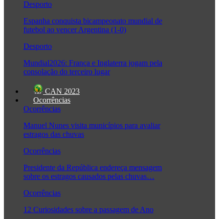
Desporto
Espanha conquista bicampeonato mundial de
futebol ao vencer Argentina (1-0)
Desporto
Mundial2026: França e Inglaterra jogam pela
consolação do terceiro lugar
CAN 2023
Ocorrências
Ocorrências
Manuel Nunes visita municípios para avaliar
estragos das chuvas
Ocorrências
Presidente da República endereça mensagem
sobre os estragos causados pelas chuvas…
Ocorrências
12 Curiosidades sobre a passagem de Ano