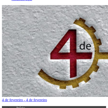
4 de fevereiro - 4 de fevereiro