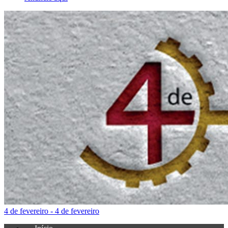
4 de fevereiro - 4 de fevereiro