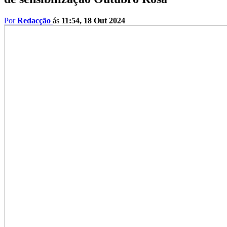
Por
Redacção
ás
11:54, 18 Out 2024