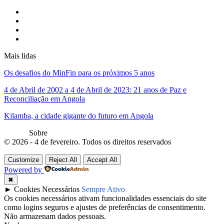
Mais lidas
Os desafios do MinFin para os próximos 5 anos
4 de Abril de 2002 a 4 de Abril de 2023: 21 anos de Paz e
Reconciliação em Angola
Kilamba, a cidade gigante do futuro em Angola
Sobre
© 2026 - 4 de fevereiro. Todos os direitos reservados
Customize
Reject All
Accept All
Powered by
✖
►
Cookies Necessários
Sempre Ativo
Os cookies necessários ativam funcionalidades essenciais do site
como logins seguros e ajustes de preferências de consentimento.
Não armazenam dados pessoais.