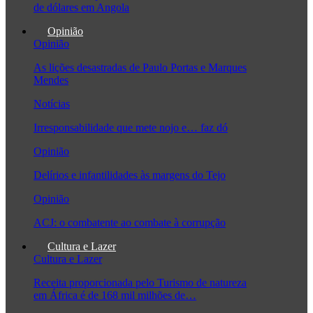
de dólares em Angola
Opinião
Opinião
As lições desastradas de Paulo Portas e Marques
Mendes
Notícias
Irresponsabilidade que mete nojo e… faz dó
Opinião
Delírios e infantilidades às margens do Tejo
Opinião
ACJ: o combatente ao combate à corrupção
Cultura e Lazer
Cultura e Lazer
Receita proporcionada pelo Turismo de natureza
em África é de 168 mil milhões de…