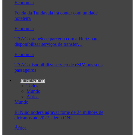
Economia
Fenda da Tundavala irá contar com unidade
hoteleira
Economia
TAAG estabelece parceria com a Hertz para
disponibilizar serviços de transfer…
Economia
TAAG disponibiliza serviço de eSIM aos seus
passageiros
Internacional
Todos
Mundo
África
Mundo
El Niño poderá agravar fome de 24 milhões de
africanos até 2027, alerta ONU
África