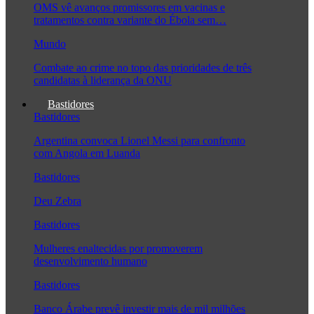
OMS vê avanços promissores em vacinas e
tratamentos contra variante do Ébola sem…
Mundo
Combate ao crime no topo das prioridades de três
candidatas à liderança da ONU
Bastidores
Bastidores
Argentina convoca Lionel Messi para confronto
com Angola em Luanda
Bastidores
Deu Zebra
Bastidores
Mulheres enaltecidas por promoverem
desenvolvimento humano
Bastidores
Banco Árabe prevê investir mais de mil milhões