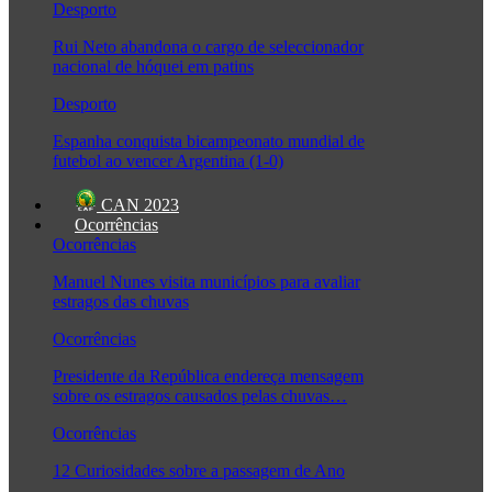
Desporto
Rui Neto abandona o cargo de seleccionador
nacional de hóquei em patins
Desporto
Espanha conquista bicampeonato mundial de
futebol ao vencer Argentina (1-0)
CAN 2023
Ocorrências
Ocorrências
Manuel Nunes visita municípios para avaliar
estragos das chuvas
Ocorrências
Presidente da República endereça mensagem
sobre os estragos causados pelas chuvas…
Ocorrências
12 Curiosidades sobre a passagem de Ano