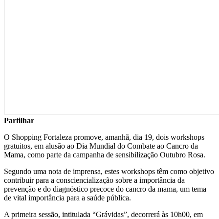
Partilhar
O Shopping Fortaleza promove, amanhã, dia 19, dois workshops
gratuitos, em alusão ao Dia Mundial do Combate ao Cancro da
Mama, como parte da campanha de sensibilização Outubro Rosa.
Segundo uma nota de imprensa, estes workshops têm como objetivo
contribuir para a consciencialização sobre a importância da
prevenção e do diagnóstico precoce do cancro da mama, um tema
de vital importância para a saúde pública.
A primeira sessão, intitulada “Grávidas”, decorrerá às 10h00, em