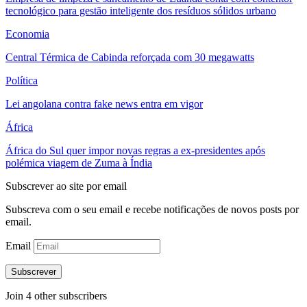
tecnológico para gestão inteligente dos resíduos sólidos urbano
Economia
Central Térmica de Cabinda reforçada com 30 megawatts
Política
Lei angolana contra fake news entra em vigor
África
África do Sul quer impor novas regras a ex-presidentes após
polémica viagem de Zuma à Índia
Subscrever ao site por email
Subscreva com o seu email e recebe notificações de novos posts por
email.
Email
Subscrever
Join 4 other subscribers