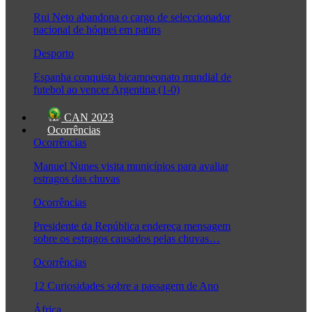
Rui Neto abandona o cargo de seleccionador
nacional de hóquei em patins
Desporto
Espanha conquista bicampeonato mundial de
futebol ao vencer Argentina (1-0)
CAN 2023
Ocorrências
Ocorrências
Manuel Nunes visita municípios para avaliar
estragos das chuvas
Ocorrências
Presidente da República endereça mensagem
sobre os estragos causados pelas chuvas…
Ocorrências
12 Curiosidades sobre a passagem de Ano
África