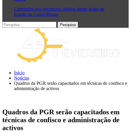
Libertados seis opositores detidos desde golpe de
Estado na Guiné-Bissau
Início
Notícias
Quadros da PGR serão capacitados em técnicas de confisco e
administração de activos
Quadros da PGR serão capacitados em
técnicas de confisco e administração de
activos