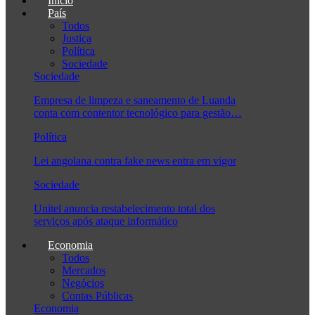
Início
País
Todos
Justiça
Política
Sociedade
Sociedade
Empresa de limpeza e saneamento de Luanda
conta com contentor tecnológico para gestão…
Política
Lei angolana contra fake news entra em vigor
Sociedade
Unitel anuncia restabelecimento total dos
serviços após ataque informático
Economia
Todos
Mercados
Negócios
Contas Públicas
Economia