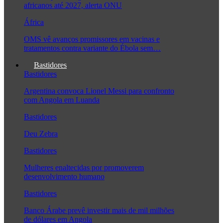
africanos até 2027, alerta ONU
África
OMS vê avanços promissores em vacinas e
tratamentos contra variante do Ébola sem…
Bastidores
Bastidores
Argentina convoca Lionel Messi para confronto
com Angola em Luanda
Bastidores
Deu Zebra
Bastidores
Mulheres enaltecidas por promoverem
desenvolvimento humano
Bastidores
Banco Árabe prevê investir mais de mil milhões
de dólares em Angola