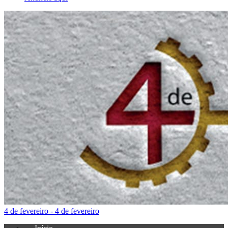
4 de fevereiro - 4 de fevereiro