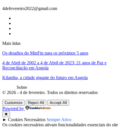
4defevereiro2022@gmail.com
Mais lidas
Os desafios do MinFin para os próximos 5 anos
4 de Abril de 2002 a 4 de Abril de 2023: 21 anos de Paz e
Reconciliação em Angola
Kilamba, a cidade gigante do futuro em Angola
Sobre
© 2026 - 4 de fevereiro. Todos os direitos reservados
Customize
Reject All
Accept All
Powered by
✖
►
Cookies Necessários
Sempre Ativo
Os cookies necessários ativam funcionalidades essenciais do site