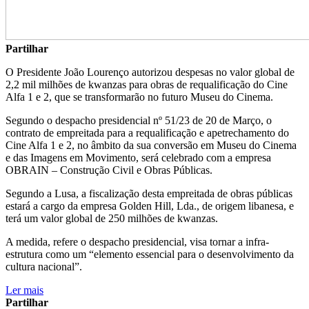
Partilhar
O Presidente João Lourenço autorizou despesas no valor global de
2,2 mil milhões de kwanzas para obras de requalificação do Cine
Alfa 1 e 2, que se transformarão no futuro Museu do Cinema.
Segundo o despacho presidencial nº 51/23 de 20 de Março, o
contrato de empreitada para a requalificação e apetrechamento do
Cine Alfa 1 e 2, no âmbito da sua conversão em Museu do Cinema
e das Imagens em Movimento, será celebrado com a empresa
OBRAIN – Construção Civil e Obras Públicas.
Segundo a Lusa, a fiscalização desta empreitada de obras públicas
estará a cargo da empresa Golden Hill, Lda., de origem libanesa, e
terá um valor global de 250 milhões de kwanzas.
A medida, refere o despacho presidencial, visa tornar a infra-
estrutura como um “elemento essencial para o desenvolvimento da
cultura nacional”.
Ler mais
Partilhar