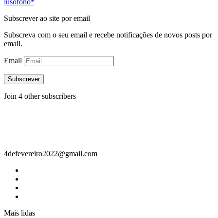
lusófono*
Subscrever ao site por email
Subscreva com o seu email e recebe notificações de novos posts por
email.
Email
Subscrever
Join 4 other subscribers
Contacto
4defevereiro2022@gmail.com
Mais lidas