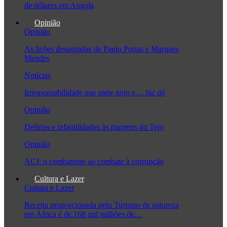
de dólares em Angola
Opinião
Opinião
As lições desastradas de Paulo Portas e Marques
Mendes
Notícias
Irresponsabilidade que mete nojo e… faz dó
Opinião
Delírios e infantilidades às margens do Tejo
Opinião
ACJ: o combatente ao combate à corrupção
Cultura e Lazer
Cultura e Lazer
Receita proporcionada pelo Turismo de natureza
em África é de 168 mil milhões de…