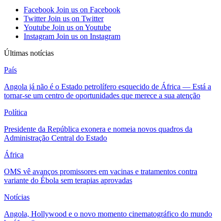
Facebook
Join us on Facebook
Twitter
Join us on Twitter
Youtube
Join us on Youtube
Instagram
Join us on Instagram
Últimas notícias
País
Angola já não é o Estado petrolífero esquecido de África — Está a
tornar-se um centro de oportunidades que merece a sua atenção
Política
Presidente da República exonera e nomeia novos quadros da
Administração Central do Estado
África
OMS vê avanços promissores em vacinas e tratamentos contra
variante do Ébola sem terapias aprovadas
Notícias
Angola, Hollywood e o novo momento cinematográfico do mundo