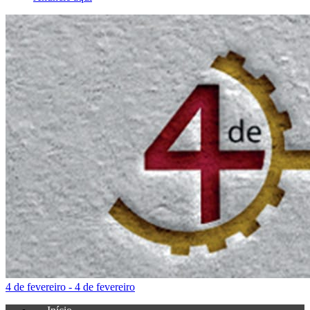
4 de fevereiro - 4 de fevereiro