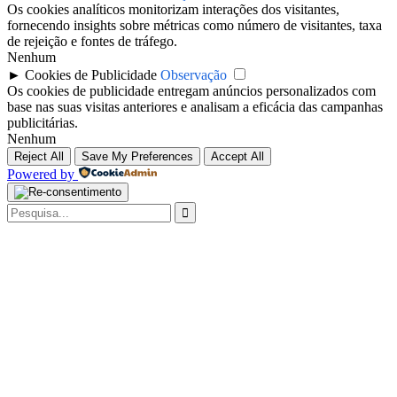
Os cookies analíticos monitorizam interações dos visitantes,
fornecendo insights sobre métricas como número de visitantes, taxa
de rejeição e fontes de tráfego.
Nenhum
►
Cookies de Publicidade
Observação
Os cookies de publicidade entregam anúncios personalizados com
base nas suas visitas anteriores e analisam a eficácia das campanhas
publicitárias.
Nenhum
Reject All
Save My Preferences
Accept All
Powered by