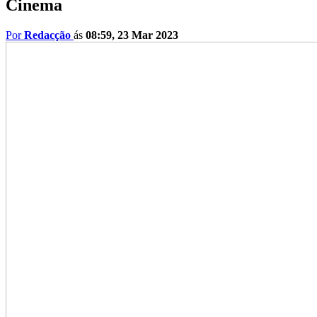
Cinema
Por
Redacção
ás
08:59, 23 Mar 2023