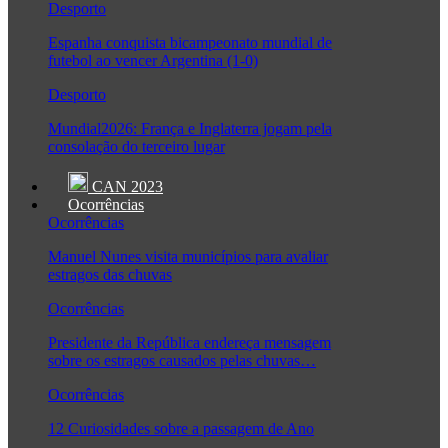
Desporto
Espanha conquista bicampeonato mundial de
futebol ao vencer Argentina (1-0)
Desporto
Mundial2026: França e Inglaterra jogam pela
consolação do terceiro lugar
CAN 2023
Ocorrências
Ocorrências
Manuel Nunes visita municípios para avaliar
estragos das chuvas
Ocorrências
Presidente da República endereça mensagem
sobre os estragos causados pelas chuvas…
Ocorrências
12 Curiosidades sobre a passagem de Ano