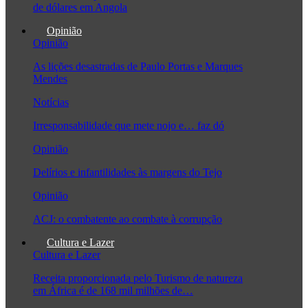
de dólares em Angola
Opinião
Opinião
As lições desastradas de Paulo Portas e Marques
Mendes
Notícias
Irresponsabilidade que mete nojo e… faz dó
Opinião
Delírios e infantilidades às margens do Tejo
Opinião
ACJ: o combatente ao combate à corrupção
Cultura e Lazer
Cultura e Lazer
Receita proporcionada pelo Turismo de natureza
em África é de 168 mil milhões de…