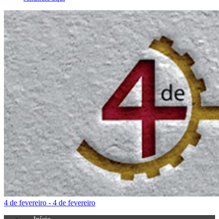
4 de fevereiro - 4 de fevereiro