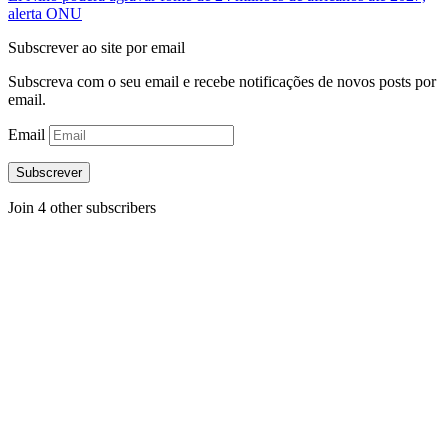
alerta ONU
Subscrever ao site por email
Subscreva com o seu email e recebe notificações de novos posts por
email.
Email
Subscrever
Join 4 other subscribers