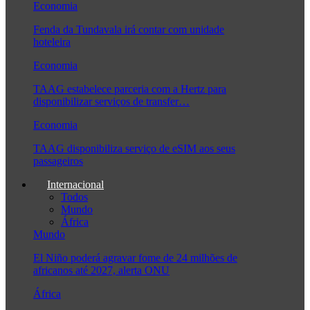
Economia
Fenda da Tundavala irá contar com unidade
hoteleira
Economia
TAAG estabelece parceria com a Hertz para
disponibilizar serviços de transfer…
Economia
TAAG disponibiliza serviço de eSIM aos seus
passageiros
Internacional
Todos
Mundo
África
Mundo
El Niño poderá agravar fome de 24 milhões de
africanos até 2027, alerta ONU
África