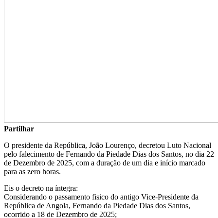
Partilhar
O presidente da República, João Lourenço, decretou Luto Nacional
pelo falecimento de Fernando da Piedade Dias dos Santos, no dia 22
de Dezembro de 2025, com a duração de um dia e início marcado
para as zero horas.
Eis o decreto na íntegra:
Considerando o passamento fisico do antigo Vice-Presidente da
República de Angola, Fernando da Piedade Dias dos Santos,
ocorrido a 18 de Dezembro de 2025;