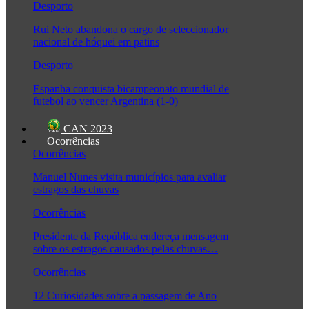
Desporto
Rui Neto abandona o cargo de seleccionador
nacional de hóquei em patins
Desporto
Espanha conquista bicampeonato mundial de
futebol ao vencer Argentina (1-0)
CAN 2023
Ocorrências
Ocorrências
Manuel Nunes visita municípios para avaliar
estragos das chuvas
Ocorrências
Presidente da República endereça mensagem
sobre os estragos causados pelas chuvas…
Ocorrências
12 Curiosidades sobre a passagem de Ano