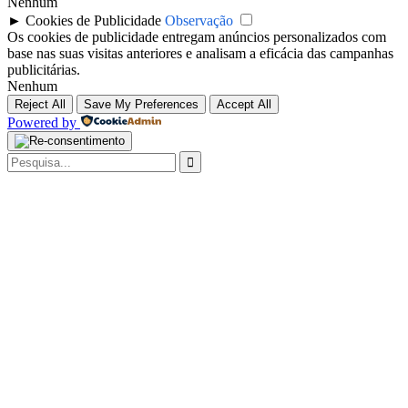
Nenhum
►
Cookies de Publicidade
Observação
Os cookies de publicidade entregam anúncios personalizados com
base nas suas visitas anteriores e analisam a eficácia das campanhas
publicitárias.
Nenhum
Reject All
Save My Preferences
Accept All
Powered by