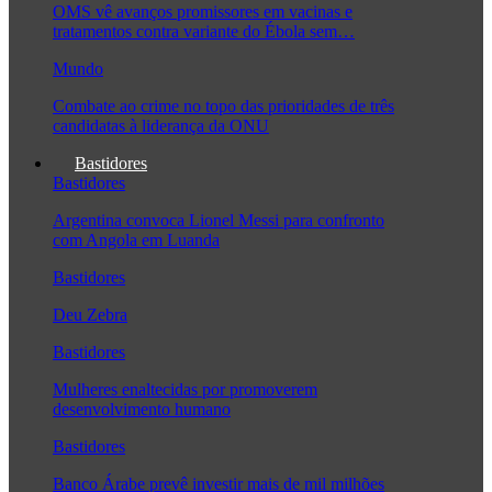
OMS vê avanços promissores em vacinas e
tratamentos contra variante do Ébola sem…
Mundo
Combate ao crime no topo das prioridades de três
candidatas à liderança da ONU
Bastidores
Bastidores
Argentina convoca Lionel Messi para confronto
com Angola em Luanda
Bastidores
Deu Zebra
Bastidores
Mulheres enaltecidas por promoverem
desenvolvimento humano
Bastidores
Banco Árabe prevê investir mais de mil milhões