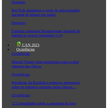
Desporto
Rui Neto abandona o cargo de seleccionador
nacional de hóquei em patins
Desporto
Espanha conquista bicampeonato mundial de
futebol ao vencer Argentina (1-0)
CAN 2023
Ocorrências
Ocorrências
Manuel Nunes visita municípios para avaliar
estragos das chuvas
Ocorrências
Presidente da República endereça mensagem
sobre os estragos causados pelas chuvas…
Ocorrências
12 Curiosidades sobre a passagem de Ano