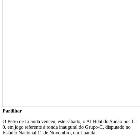
Partilhar
O Petro de Luanda venceu, este sábado, o Al Hilal do Sudão por 1-
0, em jogo referente à ronda inaugural do Grupo-C, disputado no
Estádio Nacional 11 de Novembro, em Luanda.