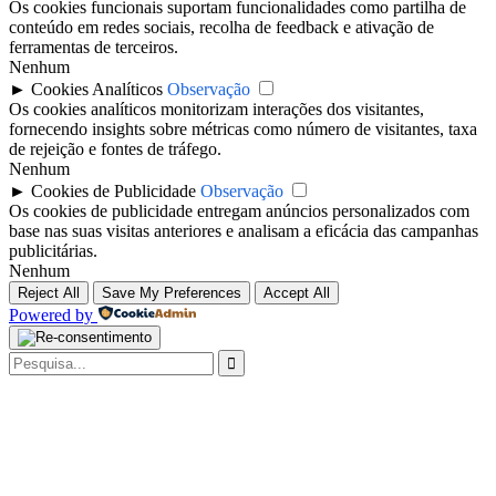
Os cookies funcionais suportam funcionalidades como partilha de
conteúdo em redes sociais, recolha de feedback e ativação de
ferramentas de terceiros.
Nenhum
►
Cookies Analíticos
Observação
Os cookies analíticos monitorizam interações dos visitantes,
fornecendo insights sobre métricas como número de visitantes, taxa
de rejeição e fontes de tráfego.
Nenhum
►
Cookies de Publicidade
Observação
Os cookies de publicidade entregam anúncios personalizados com
base nas suas visitas anteriores e analisam a eficácia das campanhas
publicitárias.
Nenhum
Reject All
Save My Preferences
Accept All
Powered by