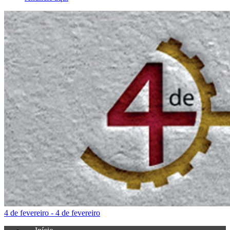
4 de fevereiro - 4 de fevereiro