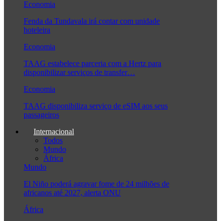
Economia
Fenda da Tundavala irá contar com unidade
hoteleira
Economia
TAAG estabelece parceria com a Hertz para
disponibilizar serviços de transfer…
Economia
TAAG disponibiliza serviço de eSIM aos seus
passageiros
Internacional
Todos
Mundo
África
Mundo
El Niño poderá agravar fome de 24 milhões de
africanos até 2027, alerta ONU
África