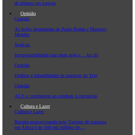
de dólares em Angola
Opinião
Opinião
As lições desastradas de Paulo Portas e Marques
Mendes
Notícias
Irresponsabilidade que mete nojo e… faz dó
Opinião
Delírios e infantilidades às margens do Tejo
Opinião
ACJ: o combatente ao combate à corrupção
Cultura e Lazer
Cultura e Lazer
Receita proporcionada pelo Turismo de natureza
em África é de 168 mil milhões de…