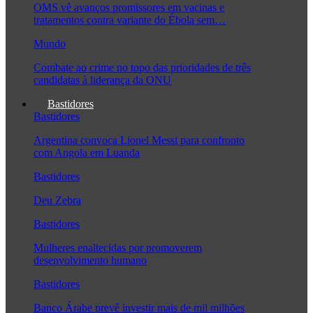
OMS vê avanços promissores em vacinas e
tratamentos contra variante do Ébola sem…
Mundo
Combate ao crime no topo das prioridades de três
candidatas à liderança da ONU
Bastidores
Bastidores
Argentina convoca Lionel Messi para confronto
com Angola em Luanda
Bastidores
Deu Zebra
Bastidores
Mulheres enaltecidas por promoverem
desenvolvimento humano
Bastidores
Banco Árabe prevê investir mais de mil milhões