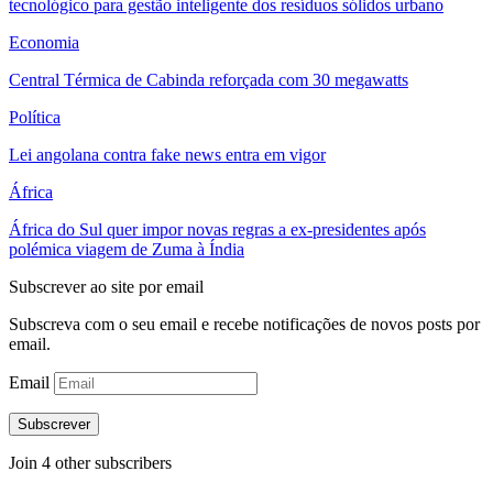
tecnológico para gestão inteligente dos resíduos sólidos urbano
Economia
Central Térmica de Cabinda reforçada com 30 megawatts
Política
Lei angolana contra fake news entra em vigor
África
África do Sul quer impor novas regras a ex-presidentes após
polémica viagem de Zuma à Índia
Subscrever ao site por email
Subscreva com o seu email e recebe notificações de novos posts por
email.
Email
Subscrever
Join 4 other subscribers