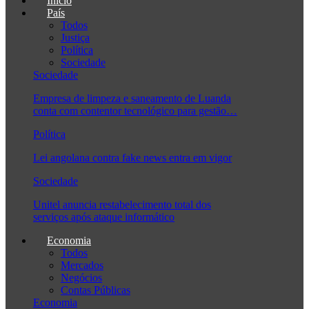
Início
País
Todos
Justiça
Política
Sociedade
Sociedade
Empresa de limpeza e saneamento de Luanda
conta com contentor tecnológico para gestão…
Política
Lei angolana contra fake news entra em vigor
Sociedade
Unitel anuncia restabelecimento total dos
serviços após ataque informático
Economia
Todos
Mercados
Negócios
Contas Públicas
Economia