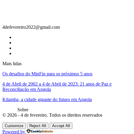
Contacto
4defevereiro2022@gmail.com
Mais lidas
Os desafios do MinFin para os próximos 5 anos
4 de Abril de 2002 a 4 de Abril de 2023: 21 anos de Paz e
Reconciliação em Angola
Kilamba, a cidade gigante do futuro em Angola
Sobre
© 2026 - 4 de fevereiro. Todos os direitos reservados
Customize
Reject All
Accept All
Powered by