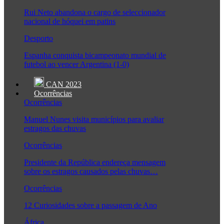
Rui Neto abandona o cargo de seleccionador
nacional de hóquei em patins
Desporto
Espanha conquista bicampeonato mundial de
futebol ao vencer Argentina (1-0)
CAN 2023
Ocorrências
Ocorrências
Manuel Nunes visita municípios para avaliar
estragos das chuvas
Ocorrências
Presidente da República endereça mensagem
sobre os estragos causados pelas chuvas…
Ocorrências
12 Curiosidades sobre a passagem de Ano
África