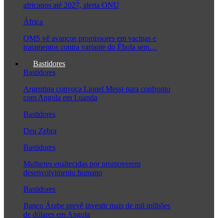
africanos até 2027, alerta ONU
África
OMS vê avanços promissores em vacinas e
tratamentos contra variante do Ébola sem…
Bastidores
Bastidores
Argentina convoca Lionel Messi para confronto
com Angola em Luanda
Bastidores
Deu Zebra
Bastidores
Mulheres enaltecidas por promoverem
desenvolvimento humano
Bastidores
Banco Árabe prevê investir mais de mil milhões
de dólares em Angola