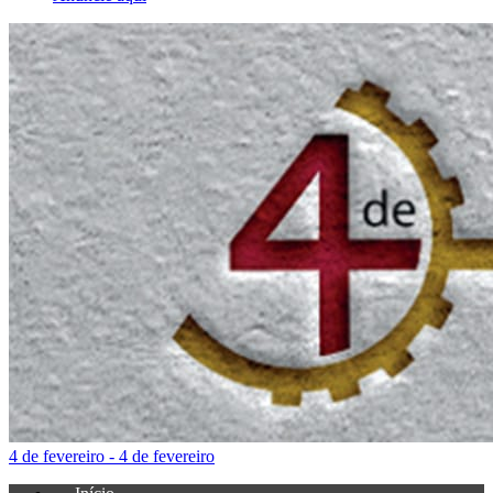
4 de fevereiro - 4 de fevereiro