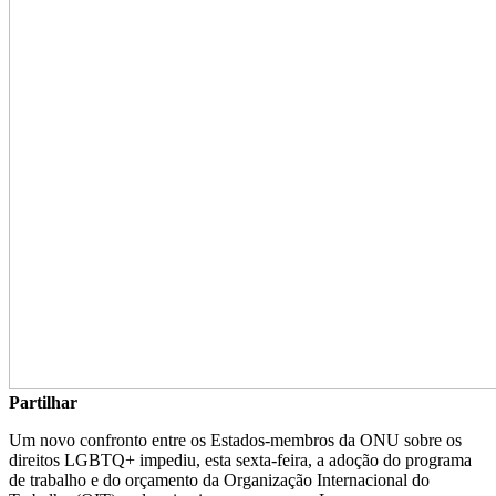
Partilhar
Um novo confronto entre os Estados-membros da ONU sobre os
direitos LGBTQ+ impediu, esta sexta-feira, a adoção do programa
de trabalho e do orçamento da Organização Internacional do