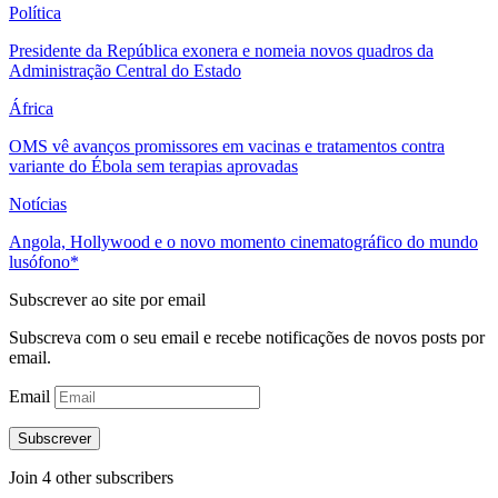
Política
Presidente da República exonera e nomeia novos quadros da
Administração Central do Estado
África
OMS vê avanços promissores em vacinas e tratamentos contra
variante do Ébola sem terapias aprovadas
Notícias
Angola, Hollywood e o novo momento cinematográfico do mundo
lusófono*
Subscrever ao site por email
Subscreva com o seu email e recebe notificações de novos posts por
email.
Email
Subscrever
Join 4 other subscribers