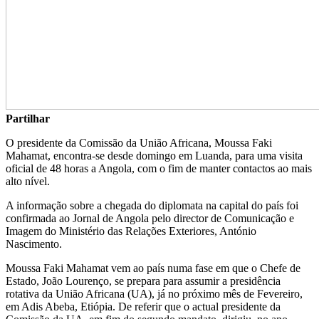
Partilhar
O presidente da Comissão da União Africana, Moussa Faki
Mahamat, encontra-se desde domingo em Luanda, para uma visita
oficial de 48 horas a Angola, com o fim de manter contactos ao mais
alto nível.
A informação sobre a chegada do diplomata na capital do país foi
confirmada ao Jornal de Angola pelo director de Comunicação e
Imagem do Ministério das Relações Exteriores, António
Nascimento.
Moussa Faki Mahamat vem ao país numa fase em que o Chefe de
Estado, João Lourenço, se prepara para assumir a presidência
rotativa da União Africana (UA), já no próximo mês de Fevereiro,
em Adis Abeba, Etiópia. De referir que o actual presidente da