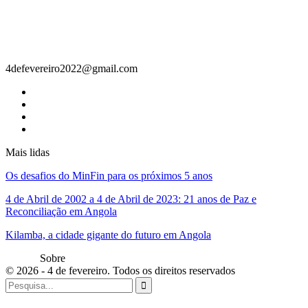
Contacto
4defevereiro2022@gmail.com
Mais lidas
Os desafios do MinFin para os próximos 5 anos
4 de Abril de 2002 a 4 de Abril de 2023: 21 anos de Paz e
Reconciliação em Angola
Kilamba, a cidade gigante do futuro em Angola
Sobre
© 2026 - 4 de fevereiro. Todos os direitos reservados