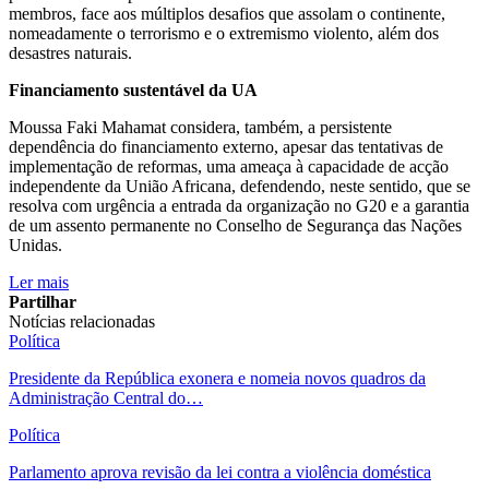
membros, face aos múltiplos desafios que assolam o continente,
nomeadamente o terrorismo e o extremismo violento, além dos
desastres naturais.
Financiamento sustentável da UA
Moussa Faki Mahamat considera, também, a persistente
dependência do financiamento externo, apesar das tentativas de
implementação de reformas, uma ameaça à capacidade de acção
independente da União Africana, defendendo, neste sentido, que se
resolva com urgência a entrada da organização no G20 e a garantia
de um assento permanente no Conselho de Segurança das Nações
Unidas.
Ler mais
Partilhar
Notícias relacionadas
Política
Presidente da República exonera e nomeia novos quadros da
Administração Central do…
Política
Parlamento aprova revisão da lei contra a violência doméstica