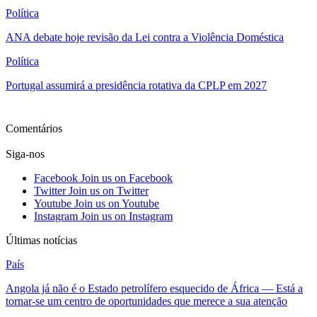
Política
ANA debate hoje revisão da Lei contra a Violência Doméstica
Política
Portugal assumirá a presidência rotativa da CPLP em 2027
Ver mais
Comentários
Siga-nos
Facebook
Join us on Facebook
Twitter
Join us on Twitter
Youtube
Join us on Youtube
Instagram
Join us on Instagram
Últimas notícias
País
Angola já não é o Estado petrolífero esquecido de África — Está a
tornar-se um centro de oportunidades que merece a sua atenção