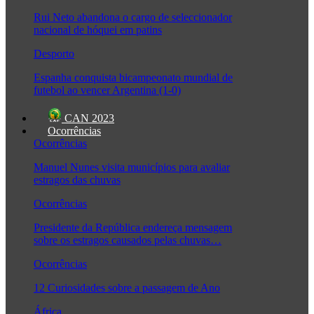
Rui Neto abandona o cargo de seleccionador
nacional de hóquei em patins
Desporto
Espanha conquista bicampeonato mundial de
futebol ao vencer Argentina (1-0)
CAN 2023
Ocorrências
Ocorrências
Manuel Nunes visita municípios para avaliar
estragos das chuvas
Ocorrências
Presidente da República endereça mensagem
sobre os estragos causados pelas chuvas…
Ocorrências
12 Curiosidades sobre a passagem de Ano
África