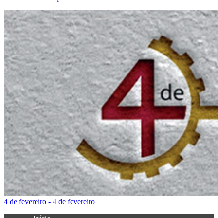
4 de fevereiro - 4 de fevereiro