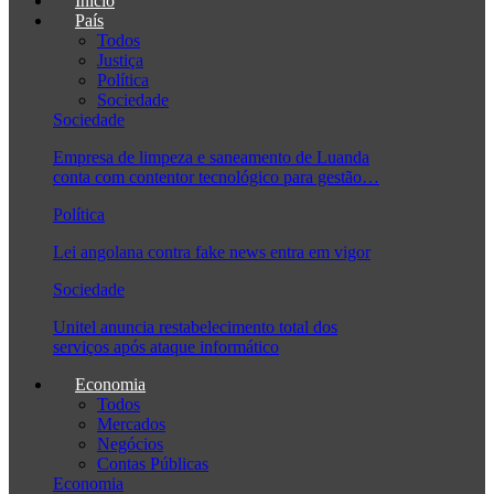
Início
País
Todos
Justiça
Política
Sociedade
Sociedade
Empresa de limpeza e saneamento de Luanda
conta com contentor tecnológico para gestão…
Política
Lei angolana contra fake news entra em vigor
Sociedade
Unitel anuncia restabelecimento total dos
serviços após ataque informático
Economia
Todos
Mercados
Negócios
Contas Públicas
Economia