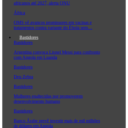
africanos até 2027, alerta ONU
África
OMS vê avanços promissores em vacinas e
tratamentos contra variante do Ébola sem…
Bastidores
Bastidores
Argentina convoca Lionel Messi para confronto
com Angola em Luanda
Bastidores
Deu Zebra
Bastidores
Mulheres enaltecidas por promoverem
desenvolvimento humano
Bastidores
Banco Árabe prevê investir mais de mil milhões
de dólares em Angola