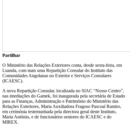
Partilhar
O Ministério das Relações Exteriores conta, desde sexta-feira, em
Luanda, com mais uma Repartição Consular do Instituto das
Comunidades Angolanas no Exterior e Serviços Consulares
(ICAESC).
A nova Repartição Consular, localizada no SIAC “Nosso Centro”,
nas imediações do Gamek, foi inaugurada pela secretária de Estado
para as Finanças, Administração e Património do Ministério das
Relações Exteriores, Maria Auxiliadora Fragoso Pascoal Ramiro,
em cerimónia testemunhada pela directora geral deste Instituto,
Maria António, e de funcionários seniores do ICAESC e do
MIREX.