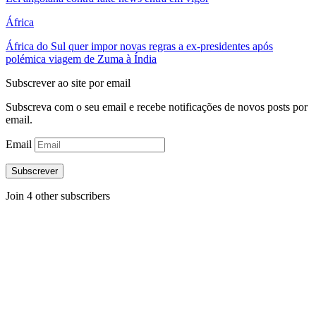
África
África do Sul quer impor novas regras a ex-presidentes após
polémica viagem de Zuma à Índia
Subscrever ao site por email
Subscreva com o seu email e recebe notificações de novos posts por
email.
Email
Subscrever
Join 4 other subscribers