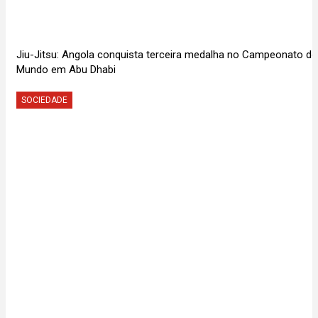
Jiu-Jitsu: Angola conquista terceira medalha no Campeonato do
Mundo em Abu Dhabi
SOCIEDADE