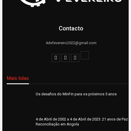
Contacto
4defevereiro2022@gmail.com
Mais lidas
Os desafios do MinFin para os próximos 5 anos
4 de Abril de 2002 a 4 de Abril de 2023: 21 anos de Paz e
Reconciliação em Angola