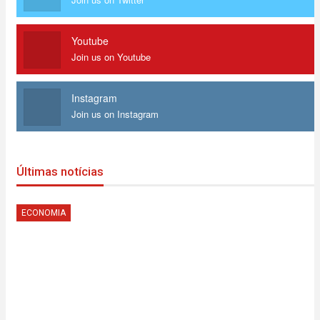
Youtube
Join us on Youtube
Instagram
Join us on Instagram
Últimas notícias
ECONOMIA