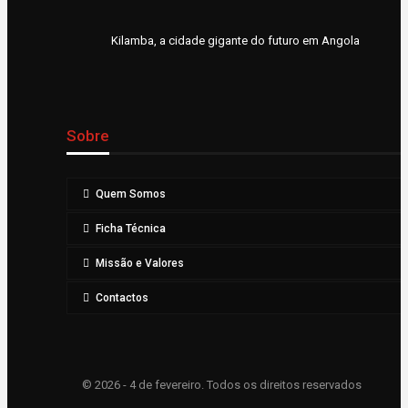
Kilamba, a cidade gigante do futuro em Angola
Sobre
Quem Somos
Ficha Técnica
Missão e Valores
Contactos
© 2026 - 4 de fevereiro. Todos os direitos reservados