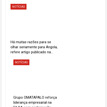
NOTÍCIAS
Há muitas razões para se
olhar seriamente para Angola,
refere artigo publicado na…
NOTÍCIAS
Grupo OMATAPALO reforça
liderança empresarial na