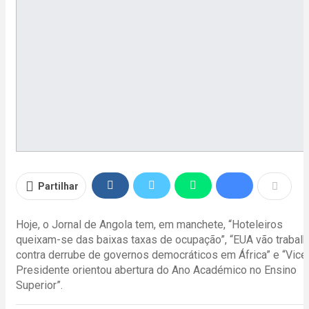
Partilhar
Hoje, o Jornal de Angola tem, em manchete, “Hoteleiros
queixam-se das baixas taxas de ocupação”, “EUA vão trabalh
contra derrube de governos democráticos em África” e “Vice
Presidente orientou abertura do Ano Académico no Ensino
Superior”.