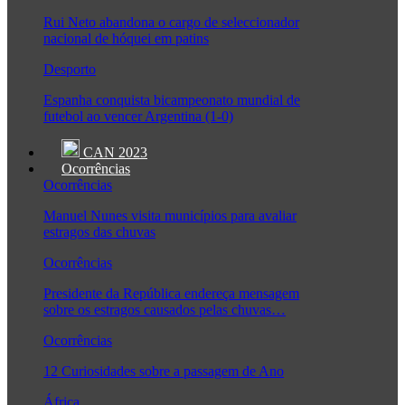
Rui Neto abandona o cargo de seleccionador
nacional de hóquei em patins
Desporto
Espanha conquista bicampeonato mundial de
futebol ao vencer Argentina (1-0)
CAN 2023
Ocorrências
Ocorrências
Manuel Nunes visita municípios para avaliar
estragos das chuvas
Ocorrências
Presidente da República endereça mensagem
sobre os estragos causados pelas chuvas…
Ocorrências
12 Curiosidades sobre a passagem de Ano
África