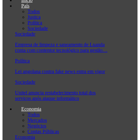
Início
País
Todos
Justiça
Política
Sociedade
Sociedade
Empresa de limpeza e saneamento de Luanda
conta com contentor tecnológico para gestão…
Política
Lei angolana contra fake news entra em vigor
Sociedade
Unitel anuncia restabelecimento total dos
serviços após ataque informático
Economia
Todos
Mercados
Negócios
Contas Públicas
Economia