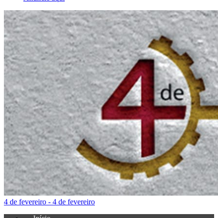
4 de fevereiro - 4 de fevereiro