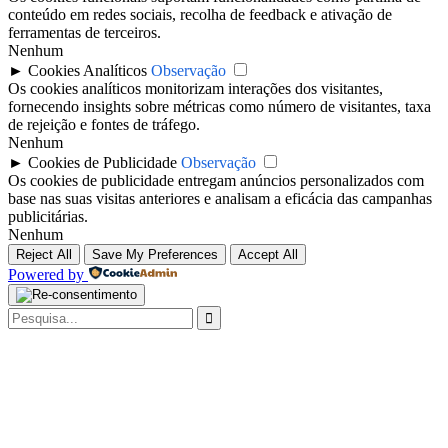
conteúdo em redes sociais, recolha de feedback e ativação de
ferramentas de terceiros.
Nenhum
►
Cookies Analíticos
Observação
Os cookies analíticos monitorizam interações dos visitantes,
fornecendo insights sobre métricas como número de visitantes, taxa
de rejeição e fontes de tráfego.
Nenhum
►
Cookies de Publicidade
Observação
Os cookies de publicidade entregam anúncios personalizados com
base nas suas visitas anteriores e analisam a eficácia das campanhas
publicitárias.
Nenhum
Reject All
Save My Preferences
Accept All
Powered by