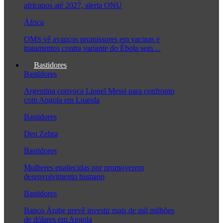
africanos até 2027, alerta ONU
África
OMS vê avanços promissores em vacinas e
tratamentos contra variante do Ébola sem…
Bastidores
Bastidores
Argentina convoca Lionel Messi para confronto
com Angola em Luanda
Bastidores
Deu Zebra
Bastidores
Mulheres enaltecidas por promoverem
desenvolvimento humano
Bastidores
Banco Árabe prevê investir mais de mil milhões
de dólares em Angola