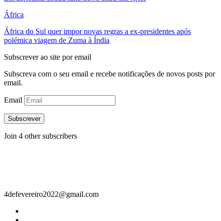
África
África do Sul quer impor novas regras a ex-presidentes após
polémica viagem de Zuma à Índia
Subscrever ao site por email
Subscreva com o seu email e recebe notificações de novos posts por
email.
Email
Subscrever
Join 4 other subscribers
Contacto
4defevereiro2022@gmail.com