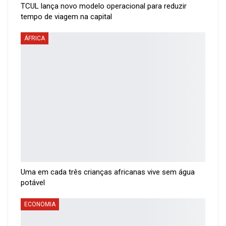
TCUL lança novo modelo operacional para reduzir
tempo de viagem na capital
ÁFRICA
Uma em cada três crianças africanas vive sem água
potável
ECONOMIA