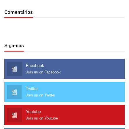
Comentários
Siga-nos
Facebook
Join us on Facebook
Twitter
Join us on Twitter
Youtube
Join us on Youtube