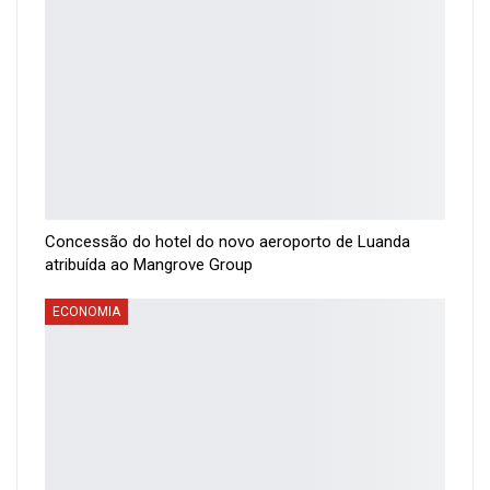
Concessão do hotel do novo aeroporto de Luanda
atribuída ao Mangrove Group
ECONOMIA