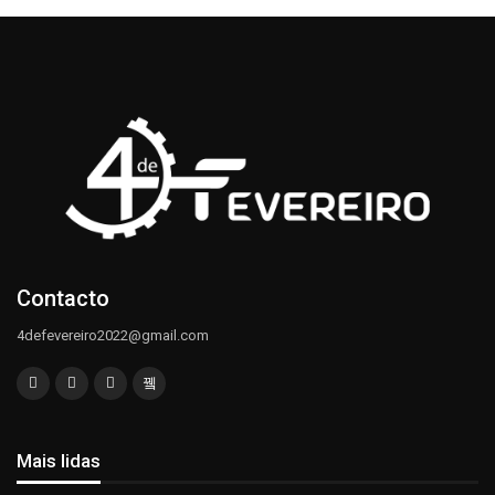
Contacto
4defevereiro2022@gmail.com
Mais lidas