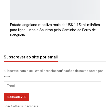
Estado angolano mobiliza mais de US$ 1,15 mil milhões
para ligar Luena a Saurimo pelo Caminho de Ferro de
Benguela
Subscrever ao site por email
Subscreva com o seu email e recebe notificações de novos posts por
email.
Email
SUBSCREVER
Join 4 other subscribers