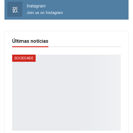
Instagram
Join us on Instagram
Últimas notícias
SOCIEDADE