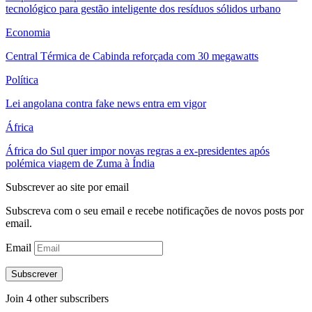
tecnológico para gestão inteligente dos resíduos sólidos urbano
Economia
Central Térmica de Cabinda reforçada com 30 megawatts
Política
Lei angolana contra fake news entra em vigor
África
África do Sul quer impor novas regras a ex-presidentes após
polémica viagem de Zuma à Índia
Subscrever ao site por email
Subscreva com o seu email e recebe notificações de novos posts por
email.
Email
Subscrever
Join 4 other subscribers