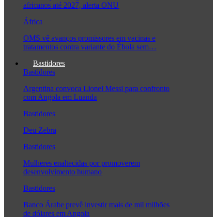
africanos até 2027, alerta ONU
África
OMS vê avanços promissores em vacinas e
tratamentos contra variante do Ébola sem…
Bastidores
Bastidores
Argentina convoca Lionel Messi para confronto
com Angola em Luanda
Bastidores
Deu Zebra
Bastidores
Mulheres enaltecidas por promoverem
desenvolvimento humano
Bastidores
Banco Árabe prevê investir mais de mil milhões
de dólares em Angola