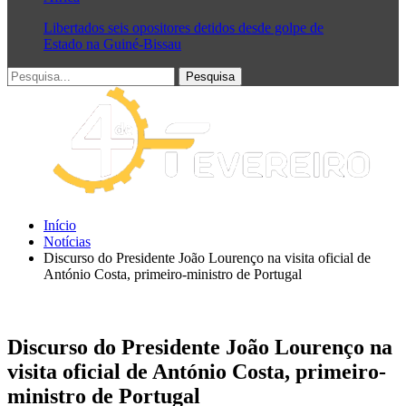
Libertados seis opositores detidos desde golpe de
Estado na Guiné-Bissau
Início
Notícias
Discurso do Presidente João Lourenço na visita oficial de
António Costa, primeiro-ministro de Portugal
Discurso do Presidente João Lourenço na
visita oficial de António Costa, primeiro-
ministro de Portugal