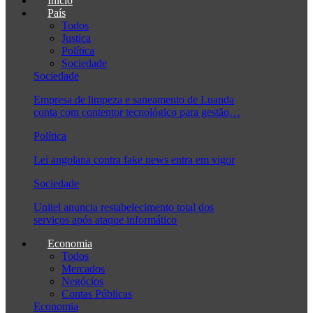
Início
País
Todos
Justiça
Política
Sociedade
Sociedade
Empresa de limpeza e saneamento de Luanda
conta com contentor tecnológico para gestão…
Política
Lei angolana contra fake news entra em vigor
Sociedade
Unitel anuncia restabelecimento total dos
serviços após ataque informático
Economia
Todos
Mercados
Negócios
Contas Públicas
Economia