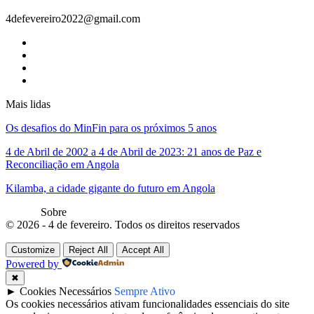
4defevereiro2022@gmail.com
Mais lidas
Os desafios do MinFin para os próximos 5 anos
4 de Abril de 2002 a 4 de Abril de 2023: 21 anos de Paz e
Reconciliação em Angola
Kilamba, a cidade gigante do futuro em Angola
Sobre
© 2026 - 4 de fevereiro. Todos os direitos reservados
Customize
Reject All
Accept All
Powered by
✖
►
Cookies Necessários
Sempre Ativo
Os cookies necessários ativam funcionalidades essenciais do site