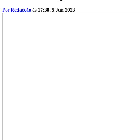
Por
Redacção
ás
17:30, 5 Jun 2023