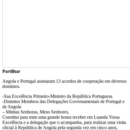
Partilhar
Angola e Portugal assinaram 13 acordos de cooperação em diversos
domínios.
-Sua Excelência Primeiro-Ministro da República Portuguesa
-Distintos Membros das Delegações Governamentais de Portugal e
de Angola
– Minhas Senhoras, Meus Senhores,
Constitui para mim uma grande honra receber em Luanda Vossa
Excelência e a delegação que o acompanha, para realizar uma visita
oficial à República de Angola pela segunda vez em cinco anos,