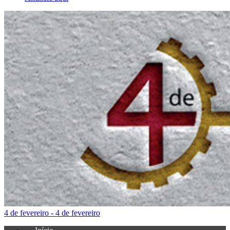
4 de fevereiro - 4 de fevereiro