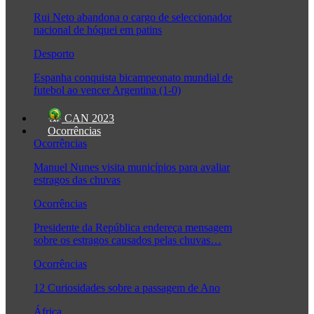
Rui Neto abandona o cargo de seleccionador
nacional de hóquei em patins
Desporto
Espanha conquista bicampeonato mundial de
futebol ao vencer Argentina (1-0)
CAN 2023
Ocorrências
Ocorrências
Manuel Nunes visita municípios para avaliar
estragos das chuvas
Ocorrências
Presidente da República endereça mensagem
sobre os estragos causados pelas chuvas…
Ocorrências
12 Curiosidades sobre a passagem de Ano
África