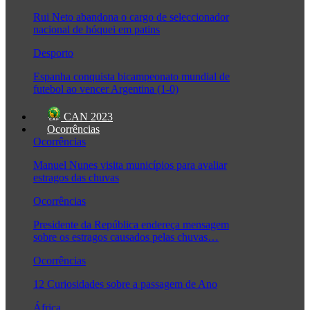
Rui Neto abandona o cargo de seleccionador
nacional de hóquei em patins
Desporto
Espanha conquista bicampeonato mundial de
futebol ao vencer Argentina (1-0)
CAN 2023
Ocorrências
Ocorrências
Manuel Nunes visita municípios para avaliar
estragos das chuvas
Ocorrências
Presidente da República endereça mensagem
sobre os estragos causados pelas chuvas…
Ocorrências
12 Curiosidades sobre a passagem de Ano
África