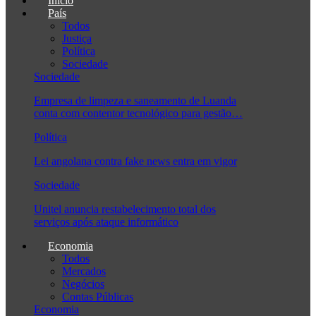
Início
País
Todos
Justiça
Política
Sociedade
Sociedade
Empresa de limpeza e saneamento de Luanda
conta com contentor tecnológico para gestão…
Política
Lei angolana contra fake news entra em vigor
Sociedade
Unitel anuncia restabelecimento total dos
serviços após ataque informático
Economia
Todos
Mercados
Negócios
Contas Públicas
Economia