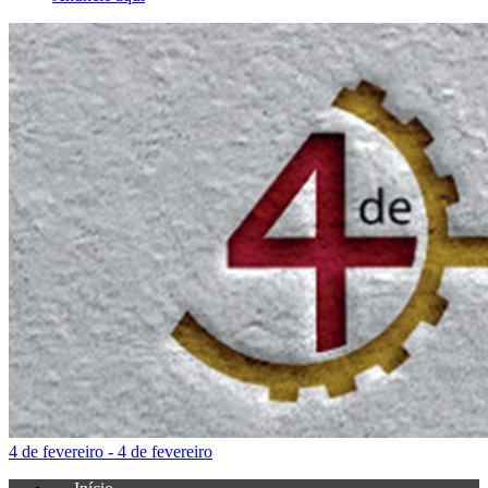
4 de fevereiro - 4 de fevereiro