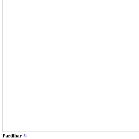
Partilhar