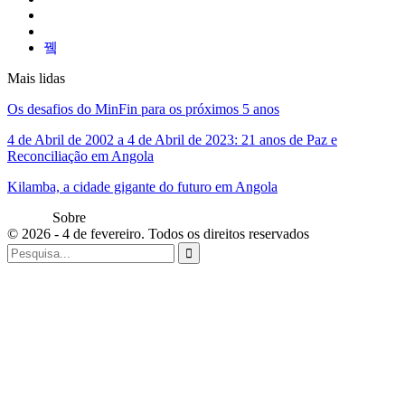
Mais lidas
Os desafios do MinFin para os próximos 5 anos
4 de Abril de 2002 a 4 de Abril de 2023: 21 anos de Paz e
Reconciliação em Angola
Kilamba, a cidade gigante do futuro em Angola
Sobre
© 2026 - 4 de fevereiro. Todos os direitos reservados