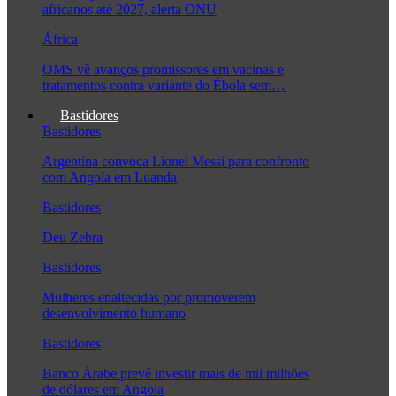
africanos até 2027, alerta ONU
África
OMS vê avanços promissores em vacinas e
tratamentos contra variante do Ébola sem…
Bastidores
Bastidores
Argentina convoca Lionel Messi para confronto
com Angola em Luanda
Bastidores
Deu Zebra
Bastidores
Mulheres enaltecidas por promoverem
desenvolvimento humano
Bastidores
Banco Árabe prevê investir mais de mil milhões
de dólares em Angola