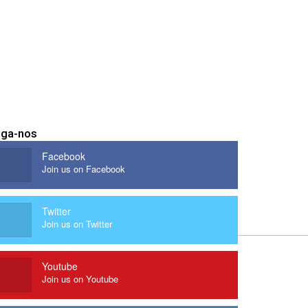
iga-nos
Facebook
Join us on Facebook
Twitter
Join us on Twitter
Youtube
Join us on Youtube