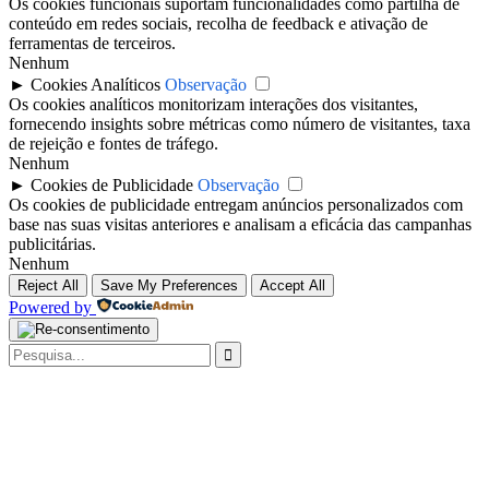
Os cookies funcionais suportam funcionalidades como partilha de
conteúdo em redes sociais, recolha de feedback e ativação de
ferramentas de terceiros.
Nenhum
►
Cookies Analíticos
Observação
Os cookies analíticos monitorizam interações dos visitantes,
fornecendo insights sobre métricas como número de visitantes, taxa
de rejeição e fontes de tráfego.
Nenhum
►
Cookies de Publicidade
Observação
Os cookies de publicidade entregam anúncios personalizados com
base nas suas visitas anteriores e analisam a eficácia das campanhas
publicitárias.
Nenhum
Reject All
Save My Preferences
Accept All
Powered by