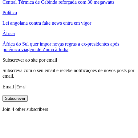
Central Térmica de Cabinda reforçada com 30 megawatts
Política
Lei angolana contra fake news entra em vigor
África
África do Sul quer impor novas regras a ex-presidentes após
polémica viagem de Zuma à Índia
Subscrever ao site por email
Subscreva com o seu email e recebe notificações de novos posts por
email.
Email
Subscrever
Join 4 other subscribers