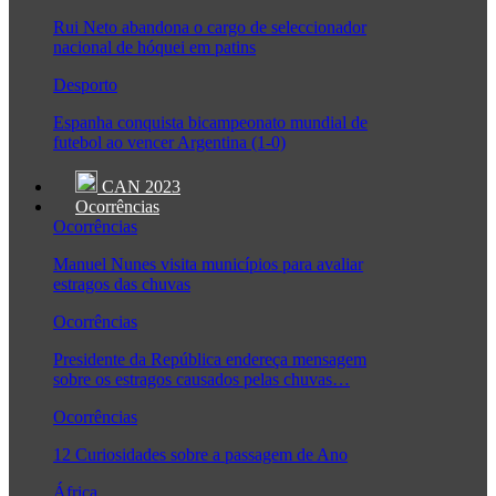
Rui Neto abandona o cargo de seleccionador
nacional de hóquei em patins
Desporto
Espanha conquista bicampeonato mundial de
futebol ao vencer Argentina (1-0)
CAN 2023
Ocorrências
Ocorrências
Manuel Nunes visita municípios para avaliar
estragos das chuvas
Ocorrências
Presidente da República endereça mensagem
sobre os estragos causados pelas chuvas…
Ocorrências
12 Curiosidades sobre a passagem de Ano
África