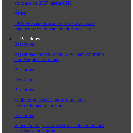
africanos até 2027, alerta ONU
África
OMS vê avanços promissores em vacinas e
tratamentos contra variante do Ébola sem…
Bastidores
Bastidores
Argentina convoca Lionel Messi para confronto
com Angola em Luanda
Bastidores
Deu Zebra
Bastidores
Mulheres enaltecidas por promoverem
desenvolvimento humano
Bastidores
Banco Árabe prevê investir mais de mil milhões
de dólares em Angola