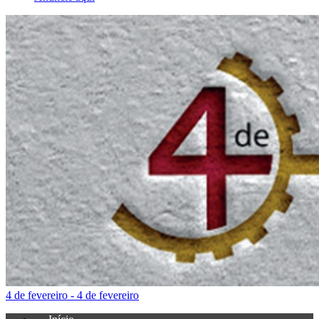
4 de fevereiro - 4 de fevereiro