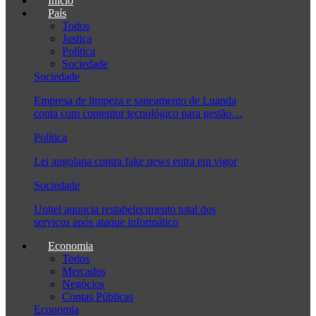
Início
País
Todos
Justiça
Política
Sociedade
Sociedade
Empresa de limpeza e saneamento de Luanda
conta com contentor tecnológico para gestão…
Política
Lei angolana contra fake news entra em vigor
Sociedade
Unitel anuncia restabelecimento total dos
serviços após ataque informático
Economia
Todos
Mercados
Negócios
Contas Públicas
Economia